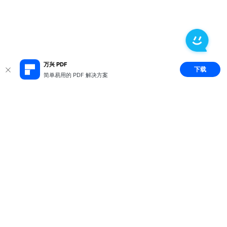
万兴 PDF
下载
简单易用的 PDF 解决方案
推荐产品
关于万兴
新闻中心
服务支持