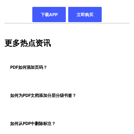
下载APP
立即购买
更多热点资讯
PDF如何添加页码？
如何为PDF文档添加分层分级书签？
如何从PDF中删除标注？