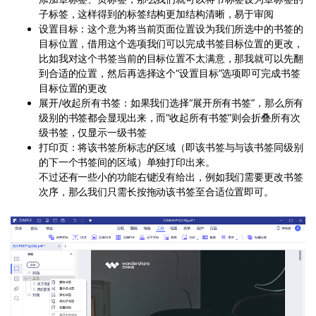
子标签，这样得到的标签结构更加结构清晰，易于审阅
设置目标：这个意为将当前页面位置设为我们所选中的书签的
目标位置，借用这个选项我们可以完成书签目标位置的更改，
比如我对这个书签当前的目标位置不太满意，那我就可以先翻
到合适的位置，然后再选择这个“设置目标”选项即可完成书签
目标位置的更改
展开/收起所有书签：如果我们选择“展开所有书签”，那么所有
级别的书签都会显现出来，而“收起所有书签”则会折叠所有次
级书签，仅显示一级书签
打印页：将该书签所标志的区域（即该书签与与该书签同级别
的下一个书签间的区域）单独打印出来。
不过还有一些小的功能右键没有给出，例如我们需要更改书签
次序，那么我们只需长按拖动该书签至合适位置即可。