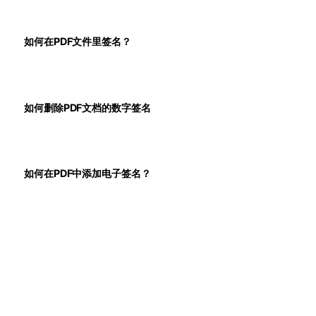
如何在PDF文件里签名？
如何删除PDF文档的数字签名
如何在PDF中添加电子签名？