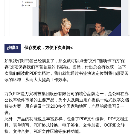
步骤4
保存更改，方便下次查阅<
如果我们对书签已经满意了，那么就可以点击“文件”选项卡下的“保
存”选项保存我们辛苦创建的书签啦。当然，付出总会有收获，当下
次我们阅读此PDF文档时，我们就能通过书签快速定位到我们想要阅
读的区域，从而大大提高工作效率。
万兴PDF是万兴科技集团股份有限公司的核心品牌之一，是公司在办
公效率软件市场的主要产品，为个人及商业用户提供一站式数字文档
解决方案，用户遍及全球200多个国家和地区，产品的质量可见一
斑。
此外，产品的功能也是丰富多样，包含了PDF文件编辑、PDF文档注
释、表单填写、PDF格式转换、电子签名、文件加密、OCR图文转
换、文件合并、PDF文件压缩等多种功能。