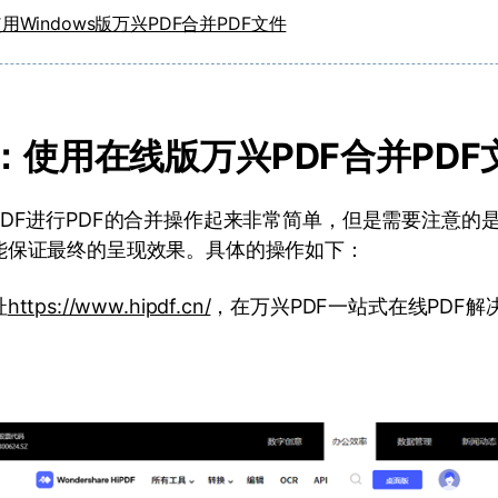
用Windows版万兴PDF合并PDF文件
分：使用在线版万兴PDF合并PDF
DF进行PDF的合并操作起来非常简单，但是需要注意的
能保证最终的呈现效果。具体的操作如下：
址
https://www.hipdf.cn/
，在万兴PDF一站式在线PDF