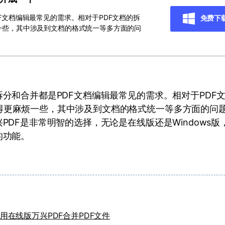
F文档编辑最常见的需求。相对于PDF文档的拆
免费下
一些，其中涉及到文档的格式统一等多方面的问
拆分和合并都是PDF文档编辑最常见的需求。相对于PDF文
得更麻烦一些，其中涉及到文档的格式统一等多方面的问
兴PDF是非常明智的选择，无论是在线版还是Windows版
的功能。
：
用在线版万兴PDF合并PDF文件