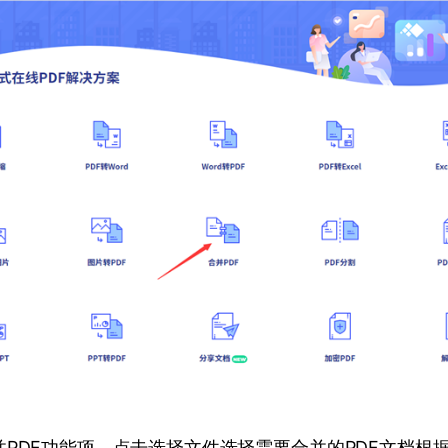
并PDF功能项，点击选择文件选择需要合并的PDF文档根