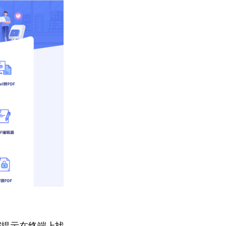
据提示在终端上找