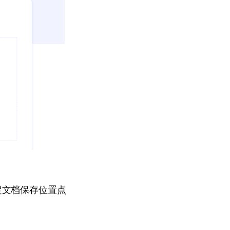
定文档保存位置点