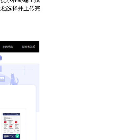
文档选择并上传完