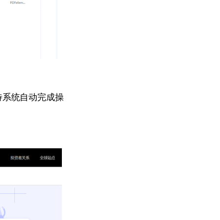
待系统自动完成操