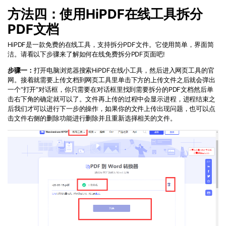
方法四：使用HiPDF在线工具拆分
PDF文档
HiPDF是一款免费的在线工具，支持拆分PDF文件。它使用简单，界面简
洁。请看以下步骤来了解如何在线免费拆分PDF页面吧!
步骤一：
打开电脑浏览器搜索HiPDF在线小工具，然后进入网页工具的官
网。接着就需要上传文档到网页工具里单击下方的上传文件之后就会弹出
一个“打开”对话框，你只需要在对话框里找到需要拆分的PDF文档然后单
击右下角的确定就可以了。文件再上传的过程中会显示进程，进程结束之
后我们才可以进行下一步的操作，如果你的文件上传出现问题，也可以点
击文件右侧的删除功能进行删除并且重新选择相关的文件。