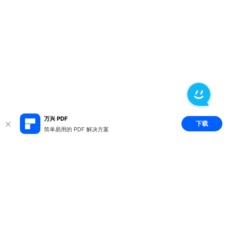
万兴 PDF
下载
简单易用的 PDF 解决方案
推荐产品
关于万兴