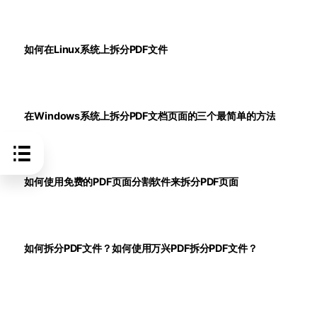
如何在Linux系统上拆分PDF文件
在Windows系统上拆分PDF文档页面的三个最简单的方法
如何使用免费的PDF页面分割软件来拆分PDF页面
如何拆分PDF文件？如何使用万兴PDF拆分PDF文件？