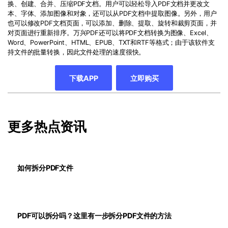
换、创建、合并、压缩PDF文档。用户可以轻松导入PDF文档并更改文
本、字体、添加图像和对象，还可以从PDF文档中提取图像。另外，用户
也可以修改PDF文档页面，可以添加、删除、提取、旋转和裁剪页面，并
对页面进行重新排序。万兴PDF还可以将PDF文档转换为图像、Excel、
Word、PowerPoint、HTML、EPUB、TXT和RTF等格式；由于该软件支
持文件的批量转换，因此文件处理的速度很快。
下载APP
立即购买
更多热点资讯
如何拆分PDF文件
PDF可以拆分吗？这里有一步拆分PDF文件的方法