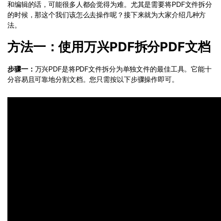
和编辑的话，可能很多人都会觉得为难。尤其是需要将PDF文件拆分
的时候，那这个我们该怎么去操作呢？接下来就为大家介绍几种方
法。
方法一：使用万兴PDF拆分PDF文档
步骤一：
万兴PDF是将PDF文件拆分为单独文件的最佳工具。它能十
分容易且可靠地分割文档。您只需按以下步骤操作即可。