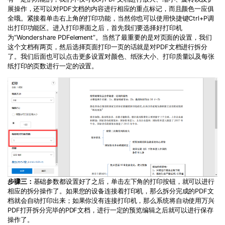
展操作，还可以对PDF文档的内容进行相应的重点标记，而且颜色一应俱
全哦。紧接着单击右上角的打印功能，当然你也可以使用快捷键Ctrl+P调
出打印功能区。进入打印界面之后，首先我们要选择好打印机
为“Wondershare PDFelement”。当然了最重要的是对页面的设置，我们
这个文档有两页，然后选择页面打印一页的话就是对PDF文档进行拆分
了。我们后面也可以点击更多设置对颜色、纸张大小、打印质量以及每张
纸打印的页数进行一定的设置。
步骤三：
基础参数都设置好了之后，单击左下角的打印按钮，就可以进行
相应的拆分操作了。如果您的设备连接着打印机，那么拆分完成的PDF文
档就会自动打印出来；如果你没有连接打印机，那么系统将自动使用万兴
PDF打开拆分完毕的PDF文档，进行一定的预览编辑之后就可以进行保存
操作了。