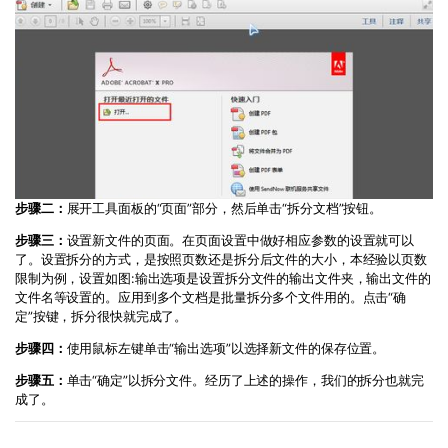
步骤二：
展开工具面板的“页面”部分，然后单击“拆分文档”按钮。
步骤三：
设置新文件的页面。在页面设置中做好相应参数的设置就可以
了。设置拆分的方式，是按照页数还是拆分后文件的大小，本经验以页数
限制为例，设置如图:输出选项是设置拆分文件的输出文件夹，输出文件的
文件名等设置的。应用到多个文档是批量拆分多个文件用的。点击“确
定”按键，拆分很快就完成了。
步骤四：
使用鼠标左键单击“输出选项”以选择新文件的保存位置。
步骤五：
单击“确定”以拆分文件。经历了上述的操作，我们的拆分也就完
成了。