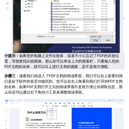
小提示：
如果您的电脑上文件比较多，或者不小心忘记了PDF的存放位
置，导致查找比较困难。那么你可以单击上方的搜索栏，只要输入您的
PDF文档的名称，就可以马上进行文档的搜索，是不是很方便呢。
步骤三：
接着我们就进入了PDF文档的阅读界面，我们可以在上面看到我
们是处于软件的首页功能区的。也可以在右上角看到我们打开的PDF文档
的名称，如果PDF文档打开之后的阅读界面不是很方便让你获取信息，那
么你还可以通过右下角的小工具来调整阅读界面。