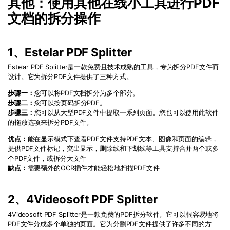
其他：使用其他在线小工具进行PDF
文档的拆分操作
1、Estelar PDF Splitter
Estelar PDF Splitter是一款免费且技术成熟的工具，专为拆分PDF文件而
设计。它为拆分PDF文件提供了三种方式。
步骤一：
您可以将PDF文档拆分为多个部分。
步骤二：
您可以按页码拆分PDF。
步骤三：
您可以从大型PDF文件中提取一系列页面。您也可以使用此软件
的拖放选项来拆分PDF文件。
优点：
能在显示模式下查看PDF文件支持PDF文本、图像和页面的编辑，
提供PDF文件标记，突出显示，删除线和下划线等工具支持合并两个或多
个PDF文件，或拆分大文件
缺点：
需要额外的OCR插件才能轻松地扫描PDF文件
2、4Videosoft PDF Splitter
4Videosoft PDF Splitter是一款免费的PDF拆分软件。它可以很容易地将
PDF文件分成多个单独的页面。它为分割PDF文件提供了许多不同的方