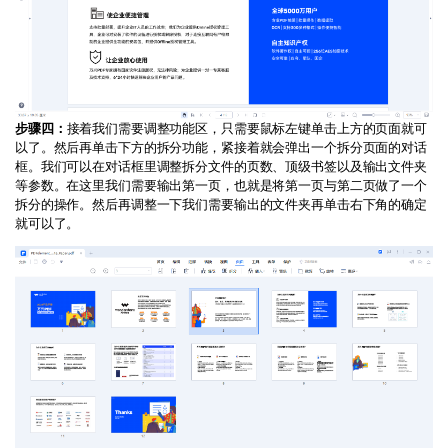
步骤四：
接着我们需要调整功能区，只需要鼠标左键单击上方的页面就可
以了。然后再单击下方的拆分功能，紧接着就会弹出一个拆分页面的对话
框。我们可以在对话框里调整拆分文件的页数、顶级书签以及输出文件夹
等参数。在这里我们需要输出第一页，也就是将第一页与第二页做了一个
拆分的操作。然后再调整一下我们需要输出的文件夹再单击右下角的确定
就可以了。