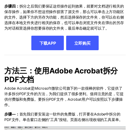
步骤四：
拆分之后我们要保证这些操作起到效果，就要对文档进行相关的
保存操作，如果你不想这些操作损害了源文件，那么可以单击上方功能区
的文件。选择下方的另存为功能，然后选择保存的文件夹，你可以在右侧
选择在本地文件夹进行相关的保存，也可以单击浏览文件夹在弹出的另存
为对话框里选择你想要保存的文件夹，最后单击确定就可以了。
下载APP
立即购买
方法三：使用Adobe Acrobat拆分
PDF文档
Adobe Acrobat是Microsoft微软公司旗下的一款很棒的软件，它提供了
许多拆分PDF文件的方法，为我们提供了很多便利。值得注意的是，它提
供付费版和免费版。要拆分PDF文件，Acrobat用户可以按照以下步骤操
作。
步骤—：
首先我们要安装这一软件的免费版，打开要在Adobe中拆分的
PDF文件。单击窗口左侧的“工具”按钮。页面右侧出现收缩的工具菜单。