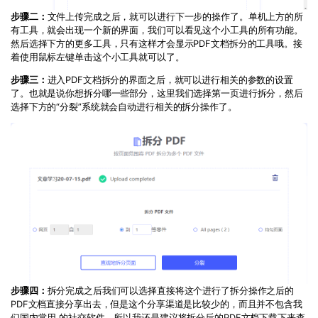
步骤二：
文件上传完成之后，就可以进行下一步的操作了。单机上方的所
有工具，就会出现一个新的界面，我们可以看见这个小工具的所有功能。
然后选择下方的更多工具，只有这样才会显示PDF文档拆分的工具哦。接
着使用鼠标左键单击这个小工具就可以了。
步骤三：
进入PDF文档拆分的界面之后，就可以进行相关的参数的设置
了。也就是说你想拆分哪一些部分，这里我们选择第一页进行拆分，然后
选择下方的“分裂”系统就会自动进行相关的拆分操作了。
步骤四：
拆分完成之后我们可以选择直接将这个进行了拆分操作之后的
PDF文档直接分享出去，但是这个分享渠道是比较少的，而且并不包含我
们国内常用 的社交软件，所以我还是建议将拆分后的PDF文档下载下来查