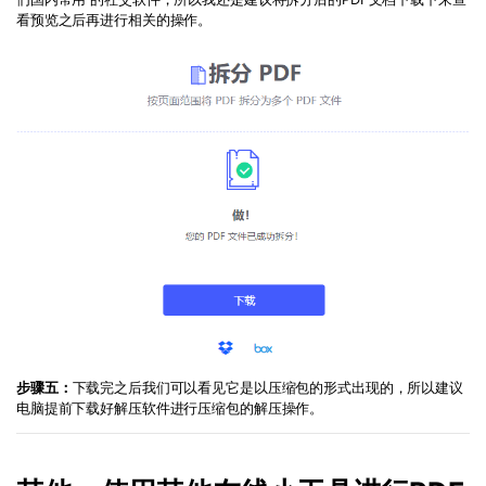
看预览之后再进行相关的操作。
步骤五：
下载完之后我们可以看见它是以压缩包的形式出现的，所以建议
电脑提前下载好解压软件进行压缩包的解压操作。