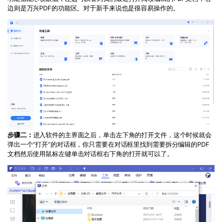
边则是万兴PDF的功能区。对于新手来说也是很容易操作的。
步骤二：
进入软件的主界面之后，单击左下角的打开文件，这个时候就会
弹出一个“打开”的对话框，你只需要在对话框里找到需要拆分编辑的PDF
文档然后使用鼠标左键单击对话框右下角的打开就可以了。