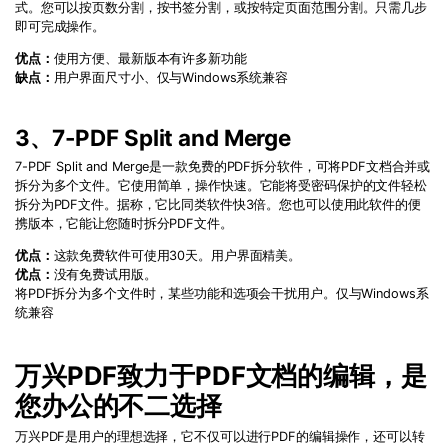
式。您可以按页数分割，按书签分割，或按特定页面范围分割。只需几步
即可完成操作。
优点：
使用方便、最新版本有许多新功能
缺点：
用户界面尺寸小、仅与Windows系统兼容
3、7-PDF Split and Merge
7-PDF Split and Merge是一款免费的PDF拆分软件，可将PDF文档合并或
拆分为多个文件。它使用简单，操作快速。它能将受密码保护的文件轻松
拆分为PDF文件。据称，它比同类软件快3倍。您也可以使用此软件的便
携版本，它能让您随时拆分PDF文件。
优点：
这款免费软件可使用30天。用户界面精美。
优点：
没有免费试用版。
将PDF拆分为多个文件时，某些功能和选项会干扰用户。仅与Windows系
统兼容
万兴PDF致力于PDF文档的编辑，是
您办公的不二选择
万兴PDF是用户的理想选择，它不仅可以进行PDF的编辑操作，还可以转