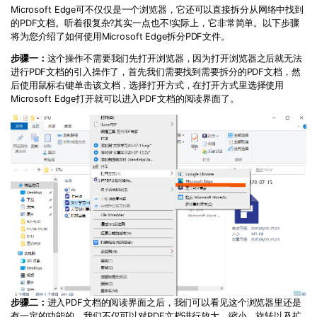
Microsoft Edge可不仅仅是一个浏览器，它还可以直接拆分从网络中找到
的PDF文档。听着很复杂?其实一点也不!实际上，它非常简单。以下步骤
将为您介绍了如何使用Microsoft Edge拆分PDF文件。
步骤一：
这个操作不需要我们先打开浏览器，因为打开浏览器之后就无法
进行PDF文档的引入操作了，首先我们需要找到需要拆分的PDF文档，然
后使用鼠标右键单击该文档，选择打开方式，在打开方式里选择使用
Microsoft Edge打开就可以进入PDF文档的阅读界面了。
步骤二：
进入PDF文档的阅读界面之后，我们可以看见这个浏览器里还是
有一定的功能的，我们不仅可以对PDF文档进行放大、缩小、旋转以及扩