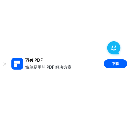
万兴 PDF
下载
简单易用的 PDF 解决方案
推荐产品
关于万兴
新闻中心