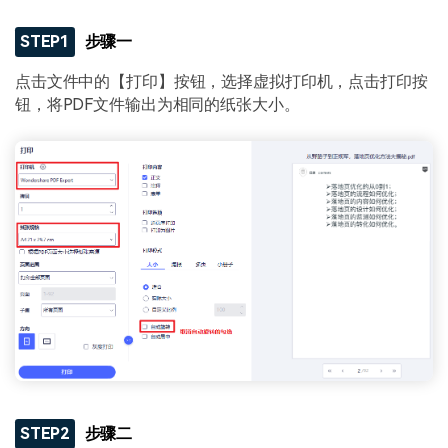
STEP1
步骤一
点击文件中的【打印】按钮，选择虚拟打印机，点击打印按
钮，将PDF文件输出为相同的纸张大小。
STEP2
步骤二