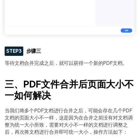
STEP3
步骤三
等待文档合并完成之后，就可以获得一个新的PDF文档。
三、PDF文件合并后页面大小不
一如何解决
当我们将多个PDF文档进行合并之后，可能会存在几个PDF
文档的页面大小不一样，这是因为在合并之前没有对文档调
整为统一大小所致，需要对大小不一样的文档进行调整之
后，再次将文档进行合并即可统一大小，操作方法如下：