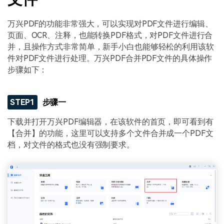
万兴PDF的功能非常强大，可以实现对PDF文件进行编辑、
页面、OCR、注释，也能转换PDF格式，对PDF文件进行合
并，且操作方式非常简单，新手小白也能够轻松的利用该软
件对PDF文件进行处理。万兴PDF合并PDF文件的具体操作
步骤如下：
STEP1
步骤一
下载并打开万兴PDF编辑器，在该软件的首页，即可看到有
【合并】的功能，这里可以支持多个文件合并成一个PDF文
档，对文件的格式也没有强制要求。