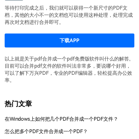
等待打印完成之后，我们就可以获得一个新尺寸的PDF文
档，其他的大小不一的文档也可以使用这种处理，处理完成
再次对文档进行合并即可。
下载APP
以上就是关于pdf合并成一个pdf免费版软件叫什么的解答。
目前可以合并pdf文件的软件叫法非常多，要说哪个好用，
可以了解下万兴PDF，专业的PDF编辑器，轻松提高办公效
率。
热门文章
在Windows上如何把几个PDF合并成一个PDF文件？
怎么把多个PDF文件合并成一个PDF？