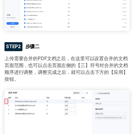
STEP2
步骤二
上传需要合并的PDF文档之后，在这里可以设置合并的文档
页面范围，也可以点击页面左侧的【三】符号对合并的文档
顺序进行调整，调整完成之后，就可以点击下方的【应用】
按钮。