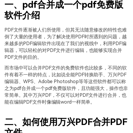
一、pdf合并成一个pdf免费版
软件介绍
PDF文件逐渐被人们所使用，但其无法随意修改的特性也难
倒了大量的使用者，为了解决使用PDF时所遇到的问题，越
来越多的PDF编辑软件出现在了我们的视线中，利用PDF编
辑器，可以轻松的对PDF文件进行编辑，也能够实现合并
PDF文件的目的。
而市场中可以合并PDF文件的免费软件也比较多，不同的软
件有着不一样的特点，比如说全能PDF转换助手、万兴PDF
编辑器、WPS、Adobe Photoshop等等这些软件都可以称
之为pdf合并成一个pdf免费版软件，且功能强大，操作也非
常简单。其中万兴PDF，不仅可以对PDF文件进行合并，也
能在编辑PDF文件时像编辑word一样简单。
二、如何使用万兴PDF合并PDF
文件