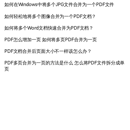
如何在Windows中将多个JPG文件合并为一个PDF文件
如何轻松地将多个图像合并为一个PDF文档？
如何将多个Word文档快速合并为PDF文档？
PDF怎么增加一页 如何将多页PDF合并为一页
PDF文档合并后页面大小不一样该怎么办？
PDF多页合并为一页的方法是什么 怎么将PDF文件拆分成单
页