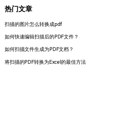
热门文章
扫描的图片怎么转换成pdf
如何快速编辑扫描后的PDF文件？
如何扫描文件生成为PDF文档？
将扫描的PDF转换为Excel的最佳方法