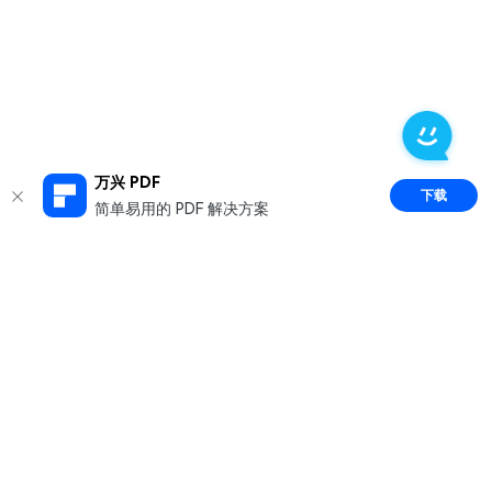
万兴 PDF
下载
简单易用的 PDF 解决方案
推荐产品
关于万兴
新闻中心
服务支持