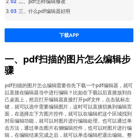
二、pdf怎样编辑修改
三、什么pdf编辑器好用
下载APP
一、pdf扫描的图片怎么编辑步
骤
pdf扫描的图片怎么编辑需要你先下载一个pdf编辑器，就可
以直接在编辑器当中进行编辑？比如在下载以后直接放到自
己桌面上，然后打开编辑器直接打开pdf文件，点击鼠标左
键，就可以选中需要编辑图片，这时可以直接切换到编辑页
面，在选择左下方图片控件，就可以在编辑栏这个区域找到
对应编辑功能，就可以对图片进行编辑处理。也可以通过单
击方法，通过单击图片右侧编辑控件，也可以对图片进行编
辑，在编辑结束完成之后，就可以单击编辑栏退出编辑。整