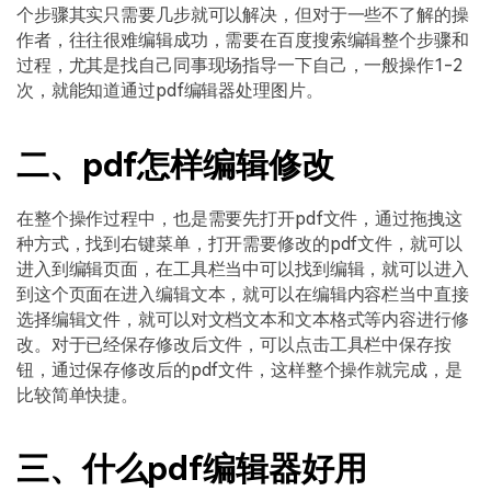
个步骤其实只需要几步就可以解决，但对于一些不了解的操
作者，往往很难编辑成功，需要在百度搜索编辑整个步骤和
过程，尤其是找自己同事现场指导一下自己，一般操作1-2
次，就能知道通过pdf编辑器处理图片。
二、pdf怎样编辑修改
在整个操作过程中，也是需要先打开pdf文件，通过拖拽这
种方式，找到右键菜单，打开需要修改的pdf文件，就可以
进入到编辑页面，在工具栏当中可以找到编辑，就可以进入
到这个页面在进入编辑文本，就可以在编辑内容栏当中直接
选择编辑文件，就可以对文档文本和文本格式等内容进行修
改。对于已经保存修改后文件，可以点击工具栏中保存按
钮，通过保存修改后的pdf文件，这样整个操作就完成，是
比较简单快捷。
三、什么pdf编辑器好用