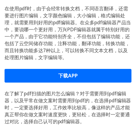
在使用pdf时，由于会经常转换文档，不同语言翻译，还需
要进行图片编辑，文字颜色编辑，大小编辑，格式编辑处
理，就需要用到好用的pdf编辑器。在众多pdf编辑器产品当
中，要说哪一个更好用，万兴PDF编辑器就属于特别好用的
一个产品，由于它功能特别齐全，不但包括了编辑功能，还
包括了云空间储存功能，注释功能，翻译功能，转换功能，
而且转换功能多达7种以上，可以转换不同文本文档，以及
处理图片编辑，文字编辑等。
下载APP
在了解了pdf扫描的图片怎么编辑？对于需要用到pdf编辑
器，以及平常在做文案时需要用到pdf的，在选择pdf编辑器
时，一定要选择好用，工作效率比较高，像这样的产品才能
真正帮你在做文案时速度更快，更轻松，在选择时一定要通
过对比，选择自己认可的pdf编辑器。