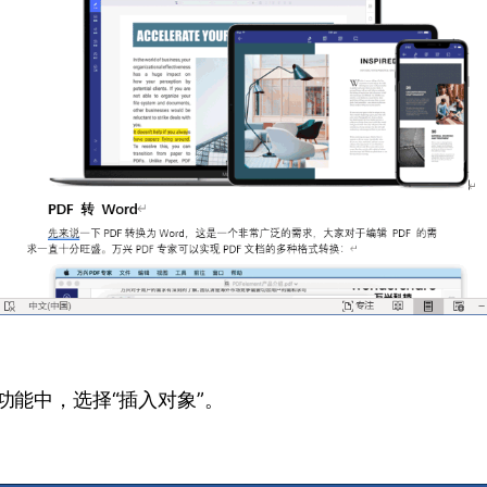
”功能中，选择“插入对象”。