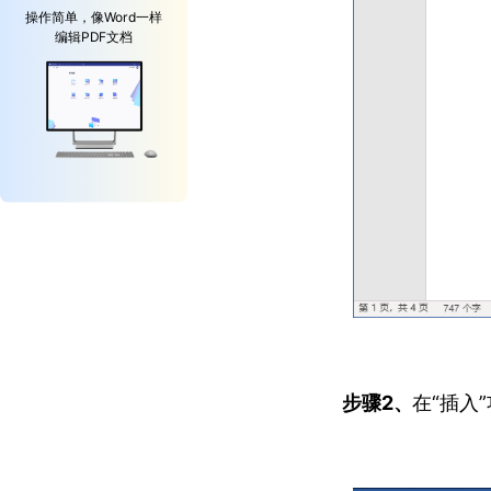
操作简单，像Word一样
编辑PDF文档
步骤2、
在“插入