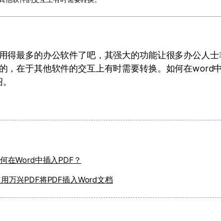
大家用得最多的办公软件了吧，其强大的功能让很多办公人
能的，在于其他软件的交互上有时需要转换。如何在word中
绍。
：
何在Word中插入PDF？
用万兴PDF将PDF插入Word文档