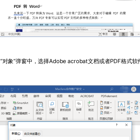
对象”弹窗中，选择Adobe acrobat文档或者PDF格式