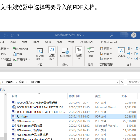
文件浏览器中选择需要导入的PDF文档。