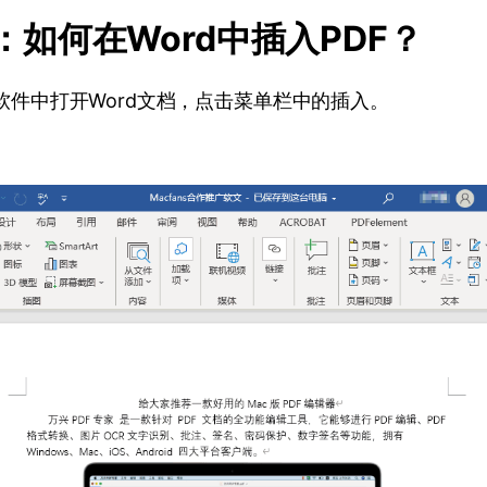
分：如何在Word中插入PDF？
ice软件中打开Word文档，点击菜单栏中的插入。