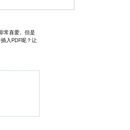
士非常喜爱。但是
插入PDF呢？让