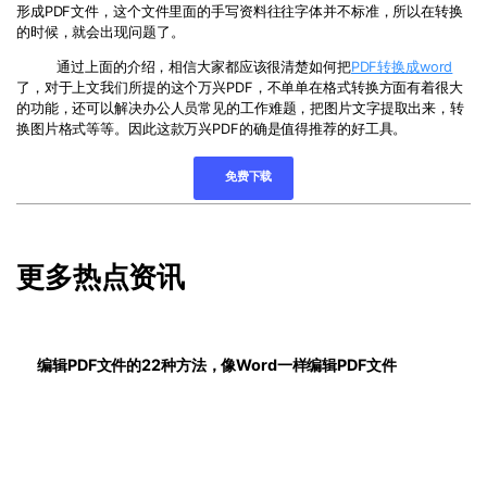
形成PDF文件，这个文件里面的手写资料往往字体并不标准，所以在转换
的时候，就会出现问题了。
通过上面的介绍，相信大家都应该很清楚如何把
PDF转换成word
了，对于上文我们所提的这个万兴PDF，不单单在格式转换方面有着很大
的功能，还可以解决办公人员常见的工作难题，把图片文字提取出来，转
换图片格式等等。因此这款万兴PDF的确是值得推荐的好工具。
免费下载
更多热点资讯
编辑PDF文件的22种方法，像Word一样编辑PDF文件