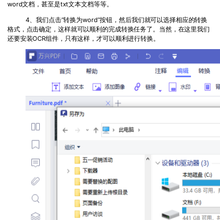
word文档，甚至是txt文本文档等等。
4、我们点击“转换为word”按钮，然后我们就可以选择相应的转换
格式，点击确定，这样就可以顺利的完成转换任务了。当然，在这里我们
还要安装OCR组件，只有这样，才可以顺利进行转换。