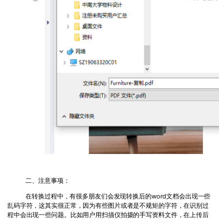
二、注意事项：
在转换过程中，有很多朋友们会发现转换后的word文档会出现一些
乱码字符，这其实很正常，因为有些图片或者是不规矩的字符，在识别过
程中会出现一些问题。比如用户用扫描仪拍摄的手写资料文件，在上传后