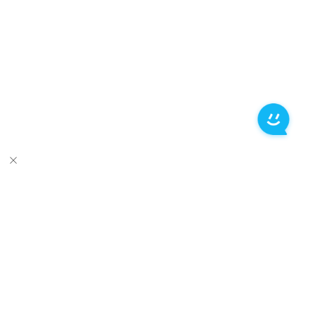
推荐产品
关于万兴
新闻中心