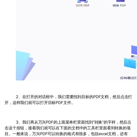
2、在打开的对话框中，我们需要找到目标的PDF文档，然后点击打
开，这样我们就可以打开目标PDF文件。
3、我们再从万兴PDF的上面菜单栏里面找到“转换”的字样，然后点
击这个按钮，接着我们就可以在下面的文档中的工具栏里面看到转换的项
目。一般来说，万兴PDF可以转换的格式有很多，包括excel文档，还有