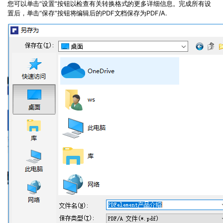
您可以单击“设置”按钮以检查有关转换格式的更多详细信息。完成所有设
置后，单击“保存”按钮将编辑后的PDF文档保存为PDF/A.