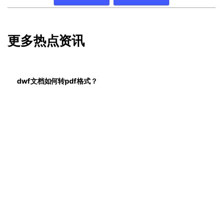
更多热点资讯
dwf文档如何转pdf格式？