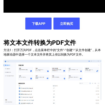
下载APP
立即购买
将文本文件转换为
PDF
文件
方法1：
打开万兴PDF，
点击菜单栏中的“文件”-“创建”-“从文件创建”，从本
地驱动器中选择一个文本文件并将其上传以转换为
PDF
文件。