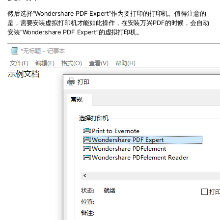
然后选择
“
Wondershare PDF Expert
”
作为要打印的打印机。值得注意的
是，需要安装虚拟打印机才能如此操作，在安装万兴PDF的时候，会自动
安装
“
Wondershare PDF Expert
”的虚拟打印机。