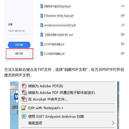
方法
3.鼠标右键点击TXT文件，选择“创建PDF文档”，在万兴PDF中打开创
建后的PDF文档。