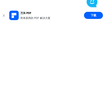
万兴 PDF
下载
简单易用的 PDF 解决方案
推荐产品
关于万兴
新闻中心
服务支持
简体中文