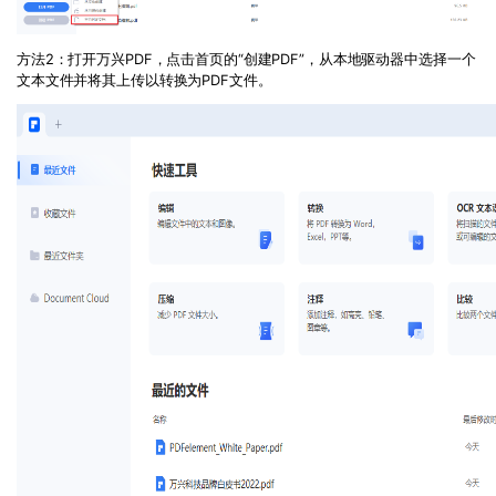
方法2：打开万兴PDF，
点击首页的“创建PDF”，从本地驱动器中选择一个
文本文件并将其上传以转换为
PDF
文件。