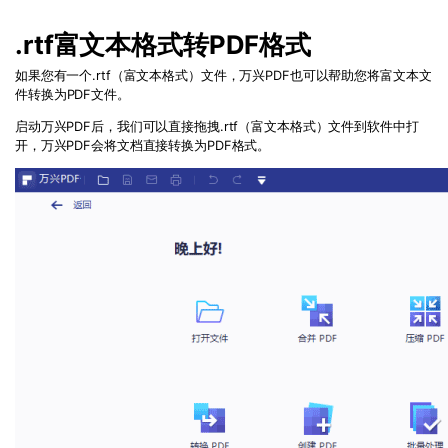
.rtf
富文本格式转
PDF
格式
如果您有一个
.rtf
（富文本格式）文件，万兴PDF也可以帮助您将富文本文
件转换为
PDF
文件。
启动万兴PDF后，我们可以直接拖拽
.rtf
（富文本格式）文件到软件中打
开，万兴PDF会将文档直接转换为PDF格式。