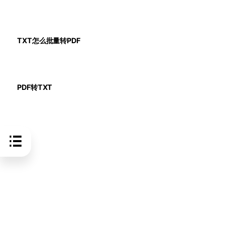
TXT怎么批量转PDF
PDF转TXT