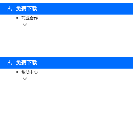
免费下载
商业合作
免费下载
帮助中心