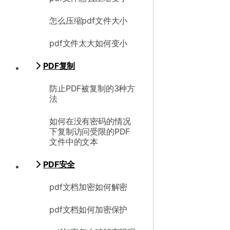
怎么压缩pdf文件大小
pdf文件太大如何变小
PDF复制
防止PDF被复制的3种方
法
如何在没有密码的情况
下复制访问受限的PDF
文件中的文本
PDF安全
pdf文档加密如何解密
pdf文档如何加密保护