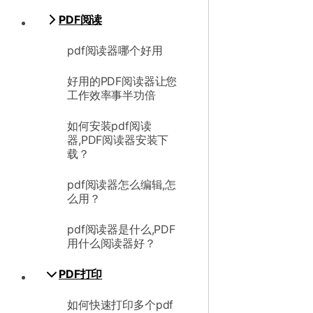
PDF阅读
pdf阅读器哪个好用
好用的PDF阅读器让您
工作效率事半功倍
如何安装pdf阅读
器,PDF阅读器安装下
载？
pdf阅读器怎么编辑,怎
么用？
pdf阅读器是什么,PDF
用什么阅读器好？
PDF打印
如何快速打印多个pdf