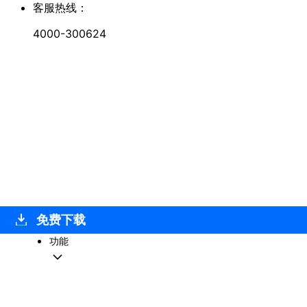
客服热线：
4000-300624
免费下载
功能