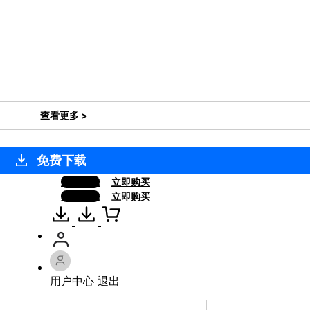
查看更多 >
免费下载
免费下载
立即购买
免费下载
立即购买
用户中心
退出