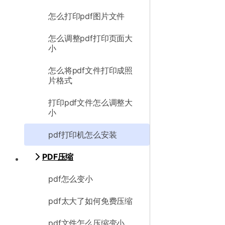
怎么打印pdf图片文件
怎么调整pdf打印页面大
小
怎么将pdf文件打印成照
片格式
打印pdf文件怎么调整大
小
pdf打印机怎么安装
PDF压缩
pdf怎么变小
pdf太大了如何免费压缩
pdf文件怎么压缩变小