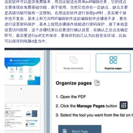
这款软件可以提供免费版本，而且比较适合简单pdf编辑任务，它的优点
主要体现在免费基础功能，易于使用。当然它也存在一定缺点，缺点主要
是高级功能可能有一定限制。在用这款软件进行加密pdf时，其实整个操
作也不复杂，基本上和万兴PDF编辑软件这款编辑软件步骤差不多，要先
进行设置密码保护，基本上按照步骤操作就能进行密码保护，接下来就是
设置访问权限，这个步骤结束以后要进行确认设置，在确认之后点击确定
即可。最后要进行pdf文件保存，要保存到自己认为比较安全区域，比如
可以保存到电脑d盘当中。