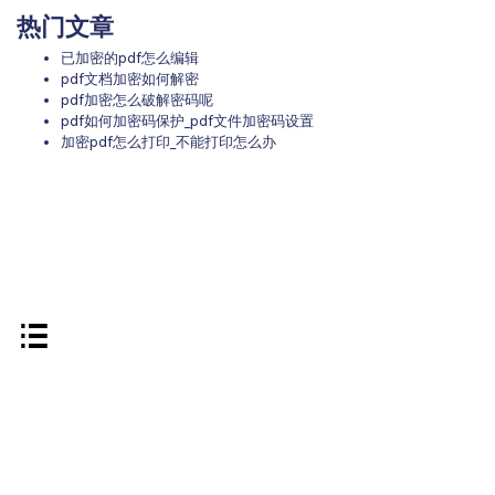
热门文章
已加密的pdf怎么编辑
pdf文档加密如何解密
pdf加密怎么破解密码呢
pdf如何加密码保护_pdf文件加密码设置
加密pdf怎么打印_不能打印怎么办