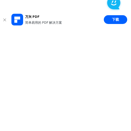
万兴 PDF
下载
简单易用的 PDF 解决方案
推荐产品
关于万兴
新闻中心
服务支持
简体中文