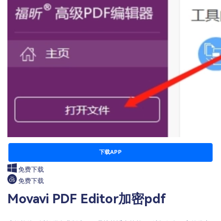
下载APP
免费下载
免费下载
Movavi PDF Editor加密pdf