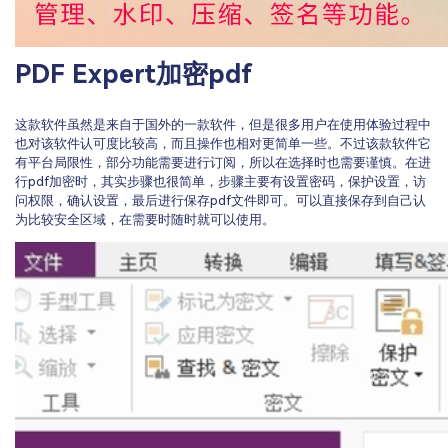
PDF Expert加密pdf
这款软件虽然是来自于国外的一款软件，但是很多用户在使用体验过程中
也对该软件认可度比较高，而且操作也相对更简单一些。不过该款软件它
有平台局限性，部分功能需要进行订阅，所以在选择时也需要谨慎。在进
行pdf加密时，其实步骤也很简单，步骤主要有设置密码，保护设置，访
问权限，确认设置，最后进行保存pdf文件即可。可以直接保存到自己认
为比较安全区域，在需要时随时就可以使用。