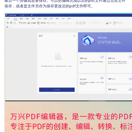
最后一个步骤就是要保存。可以把编辑完成以后的pdf文件通过点击文件
保存，或者是文件另存为保存更改后的pdf文件即可。