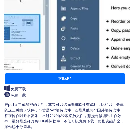
下载APP
免费下载
免费下载
把pdf设置成加密的文件，其实可以选择编辑软件有多种，比如以上分享
的这三种编辑软件，不管是pdf编辑软件，还是其他两个国外编辑软件，
都在操作时并不复杂。不过如果你经常接触文件，想提高做编辑工作效
率，最好是选择万兴PDF编辑软件，不但可以免费下载，而且功能齐全，
操作也十分简单。