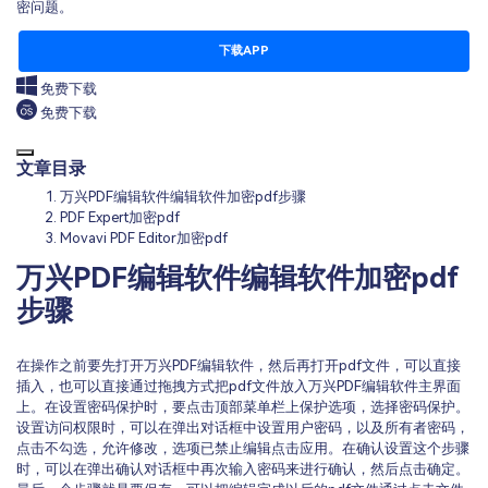
密问题。
下载APP
免费下载
免费下载
文章目录
万兴PDF编辑软件编辑软件加密pdf步骤
PDF Expert加密pdf
Movavi PDF Editor加密pdf
万兴PDF编辑软件编辑软件加密pdf
步骤
在操作之前要先打开万兴PDF编辑软件，然后再打开pdf文件，可以直接
插入，也可以直接通过拖拽方式把pdf文件放入万兴PDF编辑软件主界面
上。在设置密码保护时，要点击顶部菜单栏上保护选项，选择密码保护。
设置访问权限时，可以在弹出对话框中设置用户密码，以及所有者密码，
点击不勾选，允许修改，选项已禁止编辑点击应用。在确认设置这个步骤
时，可以在弹出确认对话框中再次输入密码来进行确认，然后点击确定。