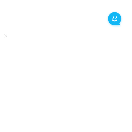
推荐产品
关于万兴
新闻中心
服务支持
简体中文