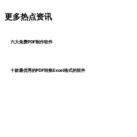
更多热点资讯
六大免费PDF制作软件
十款最优秀的PDF转换Excel格式的软件