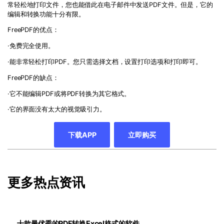
常轻松地打印文件，您也能借此在电子邮件中发送PDF文件。但是，它的
编辑和转换功能十分有限。
FreePDF的优点：
·免费完全使用。
·能非常轻松打印PDF。您只需选择文档，设置打印选项和打印即可。
FreePDF的缺点：
·它不能编辑PDF或将PDF转换为其它格式。
·它的界面没有太大的视觉吸引力。
下载APP
立即购买
更多热点资讯
十款最优秀的PDF转换Excel格式的软件