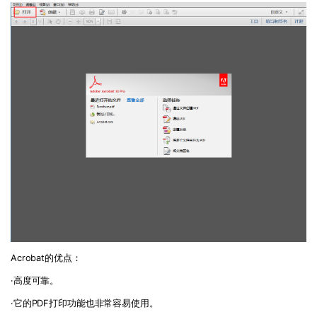
Acrobat的优点：
·高度可靠。
·它的PDF打印功能也非常容易使用。