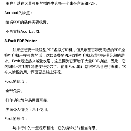
·用户可以在大量可用的插件中选择一个来任意编辑PDF。
Acrobat的缺点：
·编辑PDF的插件需要收费。
·不再支持Acorbat XI。
3.Foxit PDF Printer
如果您想要一款轻型PDF虚拟打印机，但又希望它和更高级的PDF虚
拟打印机一样可靠的话，这款免费的PDF虚拟打印机就能很好满足您的需
求。Foxit最近越来越受欢迎，这是因为它新增了大量PDF功能。因此，它
的编辑和打印性能也变得更强了。使用Foxit能让您很容易地进行编辑。它
令人愉悦的用户界面更是锦上添花。
Foxit的优点：
·全部免费。
·打印功能简单易用且可靠。
·界面令人愉悦且易于使用。
Foxit的缺点：
与排行中的一些程序相比，它的编辑功能相当有限。