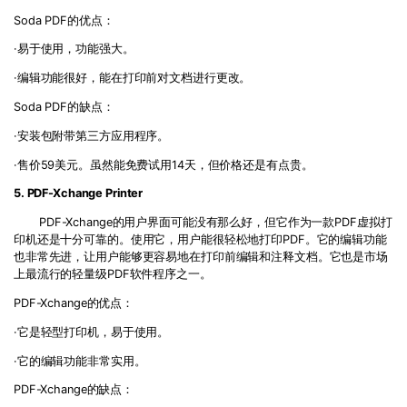
Soda PDF的优点：
·易于使用，功能强大。
·编辑功能很好，能在打印前对文档进行更改。
Soda PDF的缺点：
·安装包附带第三方应用程序。
·售价59美元。虽然能免费试用14天，但价格还是有点贵。
5. PDF-Xchange Printer
PDF-Xchange的用户界面可能没有那么好，但它作为一款PDF虚拟打
印机还是十分可靠的。使用它，用户能很轻松地打印PDF。它的编辑功能
也非常先进，让用户能够更容易地在打印前编辑和注释文档。它也是市场
上最流行的轻量级PDF软件程序之一。
PDF-Xchange的优点：
·它是轻型打印机，易于使用。
·它的编辑功能非常实用。
PDF-Xchange的缺点：