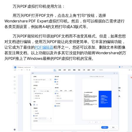
万兴PDF虚拟打印机使用方法：
用万兴PDF打开PDF文件，点击左上角“打印”按钮，选择
Wondershare PDF Expert虚拟打印机。然后，你可以根据自己需求进行
各类页面设置，例如将A4的文档打印成A3版式等。
万兴PDF能轻松打印原始PDF文档而不改变其格式。但是，如果您想
对文档进行编辑，使用万兴PDF能让此变得更简单。它丰富的编辑功能，
让它成为了最佳的
PDF编辑器
程序之一。您还可以添加、删除文本和图像
甚至注释文档。以上功能以及许多其它没提到的功能将Wondershare的万
兴PDF推上了Windows最棒的PDF虚拟打印机的宝座。