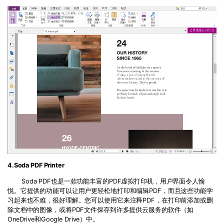
4.Soda PDF Printer
Soda PDF也是一款功能丰富的PDF虚拟打印机，用户界面令人愉
悦。它提供的功能可以让用户更轻松地打印和编辑PDF，而且这些功能学
习起来也不难，很好理解。您可以使用它来注释PDF，在打印前添加或删
除文档中的图像，或将PDF文件保存到许多提供云服务的软件（如
OneDrive和Google Drive）中。