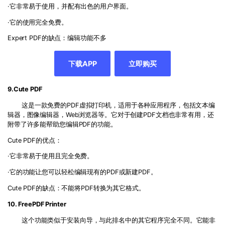
·它非常易于使用，并配有出色的用户界面。
·它的使用完全免费。
Expert PDF的缺点：编辑功能不多
下载APP
立即购买
9.Cute PDF
这是一款免费的PDF虚拟打印机，适用于各种应用程序，包括文本编
辑器，图像编辑器，Web浏览器等。它对于创建PDF文档也非常有用，还
附带了许多能帮助您编辑PDF的功能。
Cute PDF的优点：
·它非常易于使用且完全免费。
·它的功能让您可以轻松编辑现有的PDF或新建PDF。
Cute PDF的缺点：不能将PDF转换为其它格式。
10. FreePDF Printer
这个功能类似于安装向导，与此排名中的其它程序完全不同。它能非