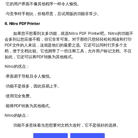
·它的用户界面不像其他程序一样令人愉悦。
·与竞争对手相比，价格昂贵，且试用版的功能非常少。
6. Nitro PDF Printer
如果您不想看到太多功能，就选Nitro PDF Printer吧。Nitro的功能不
会多到让您应接不暇，但它非常可靠。对于那些只想轻轻松松阅读和打印
PDF文件的人来说，这就是他们的最爱之选。它还可以同时打开多个文
档，便于文档比较。它也附带了一些注释工具，允许用户标记文档。不仅
如此，它还可以将PDF转换为其他格式。
Nitro的优点：
·界面易于导航且令人愉悦。
·功能不是很多，因此容易上手。
·使用完全免费。
·能将PDF转换为其他格式。
Nitro的缺点：
功能不多意味着当您想要对文档大改时，它不是很好的选择。