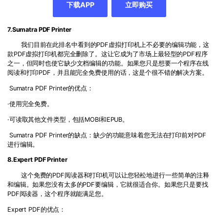
下载APP
立即购买
7.Sumatra PDF Printer
我们目前在此排名中看到的PDF虚拟打印机上不必要的编辑功能，这
款PDF虚拟打印机都完全删除了。这让它成为了市场上最轻型的PDF程序
之一，但同时也使它缺少文档编辑的功能。如果您只是想要一个程序在线
阅读和打印PDF，并且能完全免费使用的话，这是个很不错的解决方案。
Sumatra PDF Printer的优点：
·使用完全免费。
·可读取其他文件类型，包括MOBI和EPUB。
Sumatra PDF Printer的缺点：缺少的功能意味着您无法在打印前对PDF
进行编辑。
8.Expert PDF Printer
这个免费的PDF阅读器和打印机可以让您轻松地进行一些简单的注释
和编辑。如果您没有太多的PDF要编辑，它就很适合你。如果您只是要找
PDF阅读器，这个程序就能满足您。
Expert PDF的优点：