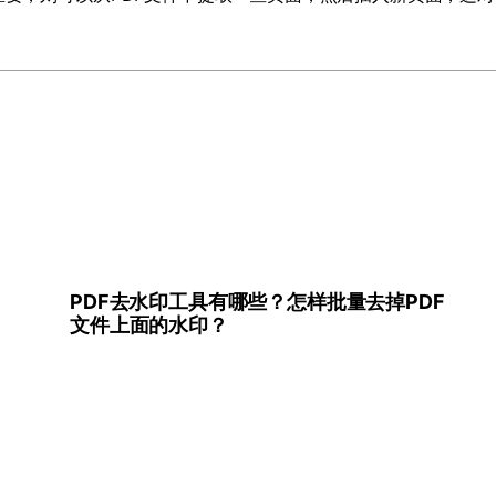
PDF去水印工具有哪些？怎样批量去掉PDF
文件上面的水印？