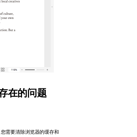
存在的问题
，您需要清除浏览器的缓存和