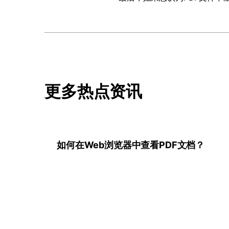
更多热点资讯
如何在Web浏览器中查看PDF文档？