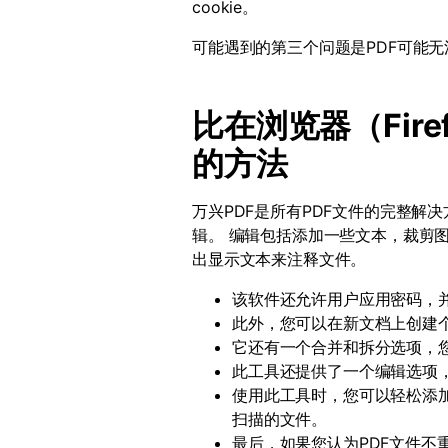
cookie
。
可能遇到的第三个问题是
PDF
可能无
比在浏览器（
Fire
的方法
万兴PDF是所有
PDF
文件的完整解决
辑。 编辑包括添加一些文本，裁剪
出显示文本来注释文件。
该软件还允许用户应用密码，
此外，您可以在新文档上创建
它还有一个合并和拆分选项，
此工具还提供了一个编辑选项
使用此工具时，您可以轻松添
扫描的文件。
最后，如果您认为
PDF
文件不