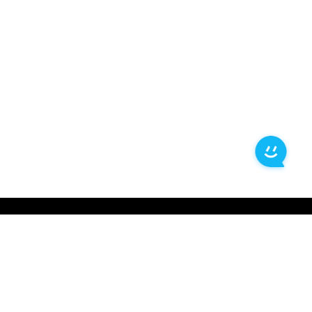
中心
服务支持
态
联系我们