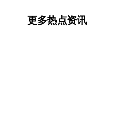
更多热点资讯