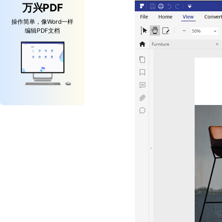
万兴PDF
操作简单，像Word一样
编辑PDF文档