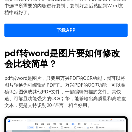
中选择所需要的内容进行复制，复制好之后粘贴到Word文
档中就好了。
下载APP
pdf转word是图片要如何修改
会比较简单？
pdf转word是图片，只要用万兴PDF的OCR功能，就可以将
图片转换为可编辑的PDF了。万兴PDF的OCR功能，可以准
确识别图像或其他PDF文件，一键编辑扫描的文件。其快
速、可靠且功能强大的OCR引擎，能够输出高质量和高准度
文本，更是支持识别20+语言，相当好用。