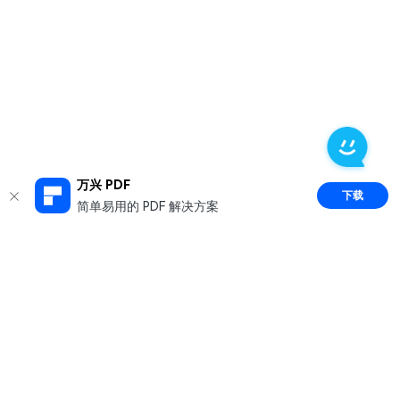
万兴 PDF
下载
简单易用的 PDF 解决方案
推荐产品
关于万兴
新闻中心