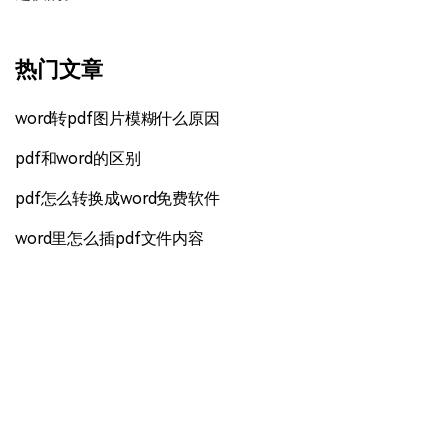
热门文章
word转pdf图片模糊什么原因
pdf和word的区别
pdf怎么转换成word免费软件
word里怎么插pdf文件内容