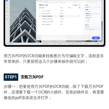
用万兴PDF的OCR功能来转换图片为可编辑文字，流程是非
常简单的，只要按照这几个步骤来操作就可以的：
STEP1
安装万兴PDF
步骤一：想要使用万兴PDF的OCR功能，除了下载万兴PDF
外，还需要下载一个OCR的小插件。安装好插件后，将需要
修改的pdf添加进去并打开；