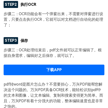
STEP2
执行OCR
步骤二：OCR功能会有一个弹窗出来，不需要对弹窗进行设
置，只要点击执行OCR，它就可以对文档进行自动化的处理
了；
STEP3
保存
步骤三：OCR处理结束后，pdf文件就可以正常编辑了。根
据自身需求，编辑好之后保存，就可以了。
下载APP
pdf转word是图片怎么办？不需要担心，万兴PDF能帮您解
决这个问题的。万兴PDF具备OCR技术，能轻松识别pdf中
的文本和图像，让文本编辑、复制和搜索变得更为简单。而
且，万兴PDF有着十分强大的功能，整体编辑速度也是非常
之快的。