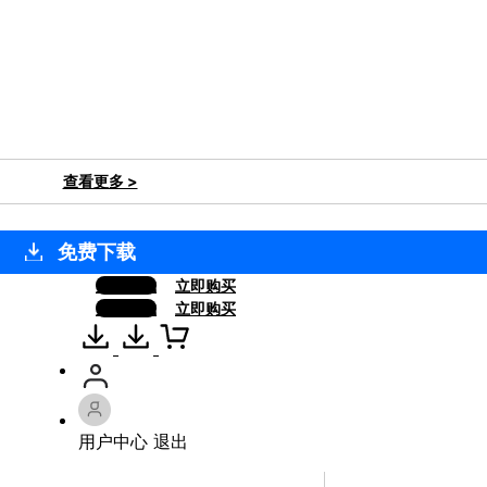
查看更多 >
免费下载
免费下载
立即购买
免费下载
立即购买
用户中心
退出