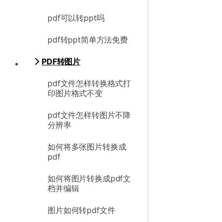
pdf可以转ppt吗
pdf转ppt简单方法免费
PDF转图片
pdf文件怎样转换格式打
印图片格式不变
pdf文件怎样转图片不降
分辨率
如何将多张图片转换成
pdf
如何将图片转换成pdf文
档并编辑
图片如何转pdf文件