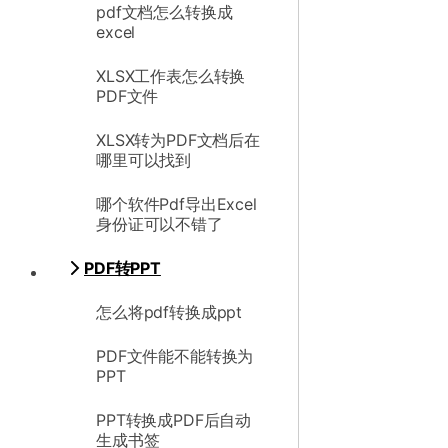
pdf文档怎么转换成
excel
XLSX工作表怎么转换
PDF文件
XLSX转为PDF文档后在
哪里可以找到
哪个软件Pdf导出Excel
身份证可以不错了
PDF转PPT
怎么将pdf转换成ppt
PDF文件能不能转换为
PPT
PPT转换成PDF后自动
生成书签