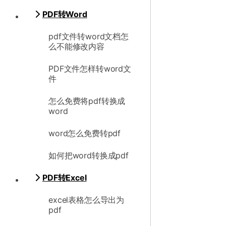
PDF转Word
pdf文件转word文档怎
么不能修改内容
PDF文件怎样转word文
件
怎么免费将pdf转换成
word
word怎么免费转pdf
如何把word转换成pdf
PDF转Excel
excel表格怎么导出为
pdf