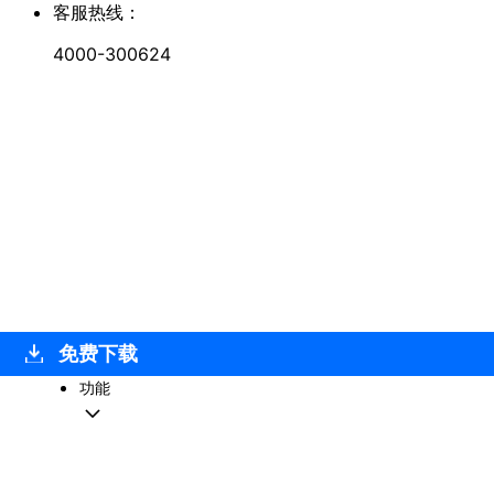
客服热线：
4000-300624
免费下载
功能