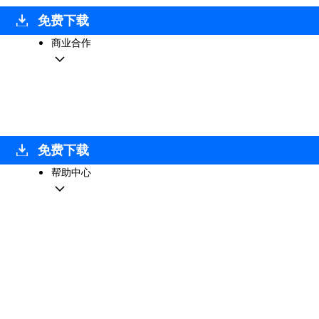
免费下载
商业合作
免费下载
帮助中心