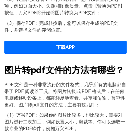
项，例如页面大小、边距和图像质量。点击【转换为PDF】
按钮，万兴PDF将开始将图片转换为PDF文件；
（3）保存PDF：完成转换后，您可以保存生成的PDF文
件，并选择文件的存储位置。
下载APP
图片转pdf文件的方法有哪些？
PDF 文件是一种非常流行的文件格式，几乎所有的电脑都自
带了 PDF 阅读器工具。将图片转换成 PDF 格式后，在任何
电脑或移动设备上，都能轻易地查看、共享和传输，兼容性
更好。图片转pdf文件的方法，主要有这几种：
（1）万兴PDF：如果你的图片比较多，也比较大，需要对
图片进行二次加工，例如设置大小，剪裁等。你可以选取一
款专业的PDF软件，例如万兴PDF；