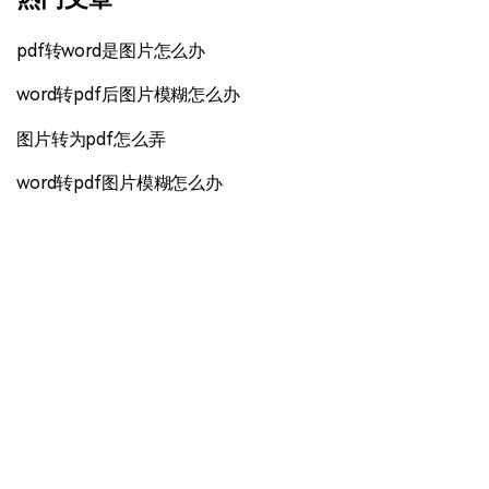
pdf转word是图片怎么办
word转pdf后图片模糊怎么办
图片转为pdf怎么弄
word转pdf图片模糊怎么办