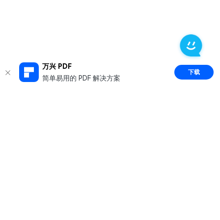
万兴 PDF
下载
简单易用的 PDF 解决方案
推荐产品
关于万兴
新闻中心
服务支持