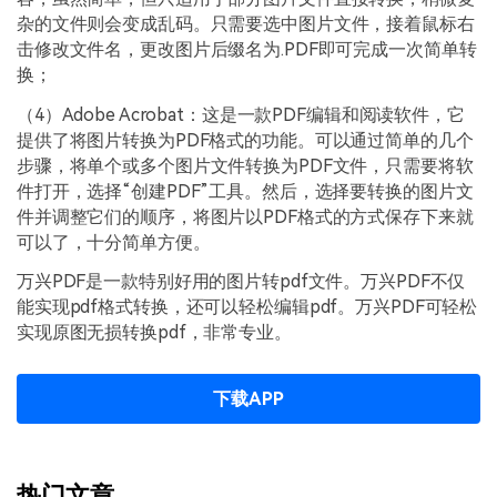
杂的文件则会变成乱码。只需要选中图片文件，接着鼠标右
击修改文件名，更改图片后缀名为.PDF即可完成一次简单转
换；
（4）Adobe Acrobat：这是一款PDF编辑和阅读软件，它
提供了将图片转换为PDF格式的功能。可以通过简单的几个
步骤，将单个或多个图片文件转换为PDF文件，只需要将软
件打开，选择“创建PDF”工具。然后，选择要转换的图片文
件并调整它们的顺序，将图片以PDF格式的方式保存下来就
可以了，十分简单方便。
万兴PDF是一款特别好用的图片转pdf文件。万兴PDF不仅
能实现pdf格式转换，还可以轻松编辑pdf。万兴PDF可轻松
实现原图无损转换pdf，非常专业。
下载APP
热门文章