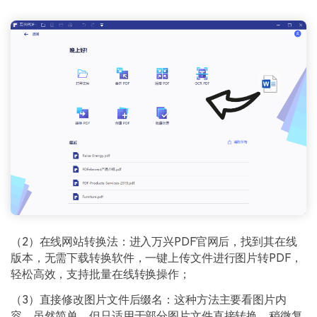
（2）在线网站转换法：进入万兴PDF官网后，找到其在线
版本，无需下载转换软件，一键上传文件进行图片转PDF，
轻松高效，支持批量在线转换操作；
（3）直接修改图片文件后缀名：这种方法主要看图片内
容，虽然简单，但只适用于部分图片文件直接转换，稍微复