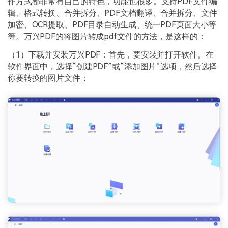
作方式都非常有自己的特色，功能也很多。支持PDF文件编
辑、格式转换、合并拆分、PDF文档翻译、合并拆分、文件
加密、OCR提取、PDF目录自动生成、统一PDF页面大小等
等。万兴PDF的将图片转成pdf文件的方法，是这样的：
（1）下载并安装万兴PDF：首先，要安装并打开软件。在
软件界面中，选择“创建PDF”或“添加图片”选项，然后选择
你要转换的图片文件；