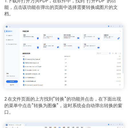
1.下载并打开万兴PDF，在软件中，找到“打开PDF”的功
能，点击该功能在弹出的页面中选择需要转换成图片的文
档。
2.在文件页面的上方找到“转换”的功能并点击，在下面出现
的菜单中点击“转换为图像”，这时系统会自动弹出转换的窗
口。