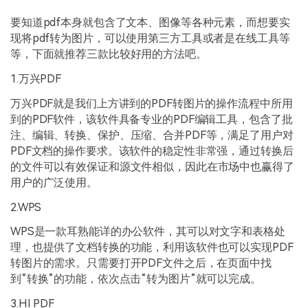
要知道pdf本身就包含了文本、图像等各种元素，而想要实
现将pdf转为图片，可以使用第三方工具或者是在线工具等
等，下面就推荐三款比较好用的方法吧。
1.万兴PDF
万兴PDF就是我们上方讲到的PDF转图片的操作流程中所用
到的PDF软件，该软件具备专业的PDF编辑工具，包含了批
注、编辑、转换、保护、压缩、合并PDF等，满足了用户对
PDF文档的操作要求。该软件的稳定性非常强，通过转换后
的文件可以有效保证和源文件相似，因此在市场中也赢得了
用户的广泛使用。
2.WPS
WPS是一款耳熟能详的办公软件，其可以对文字和表格处
理，也提供了文档转换的功能，利用该软件也可以实现PDF
转图片的需求。只需要打开PDF文件之后，在页面中找
到“转换”的功能，依次点击“转为图片”就可以完成。
3.HI PDF