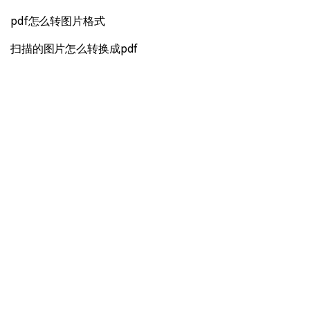
pdf怎么转图片格式
扫描的图片怎么转换成pdf