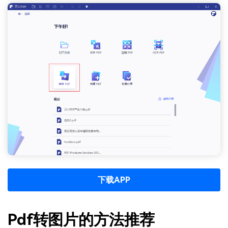
下载APP
Pdf转图片的方法推荐