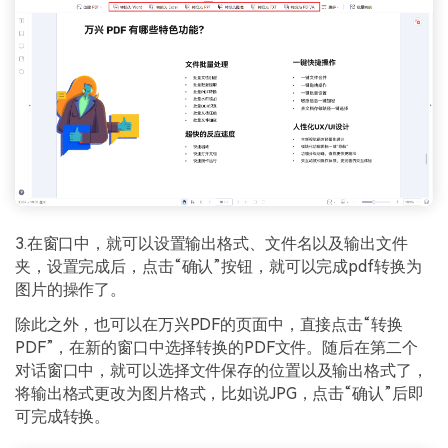
3.在窗口中，就可以设置输出格式、文件名以及输出文件
夹，设置完成后，点击“确认”按钮，就可以完成pdf转换为
图片的操作了。
除此之外，也可以在万兴PDF的页面中，直接点击“转换
PDF”，在新的窗口中选择转换的PDF文件。随后在第二个
对话窗口中，就可以选择文件保存的位置以及输出格式了，
将输出格式更改为图片格式，比如说JPG，点击“确认”后即
可完成转换。