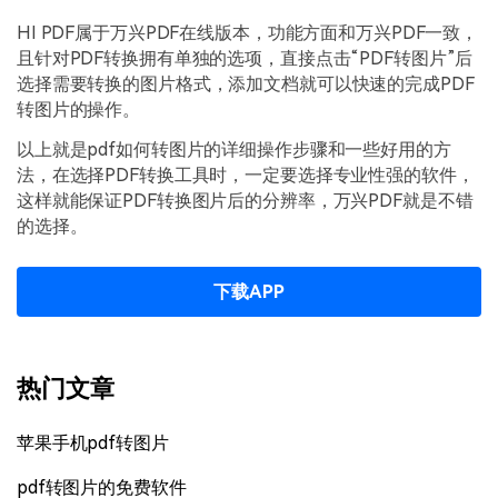
HI PDF属于万兴PDF在线版本，功能方面和万兴PDF一致，
且针对PDF转换拥有单独的选项，直接点击“PDF转图片”后
选择需要转换的图片格式，添加文档就可以快速的完成PDF
转图片的操作。
以上就是pdf如何转图片的详细操作步骤和一些好用的方
法，在选择PDF转换工具时，一定要选择专业性强的软件，
这样就能保证PDF转换图片后的分辨率，万兴PDF就是不错
的选择。
下载APP
热门文章
苹果手机pdf转图片
pdf转图片的免费软件