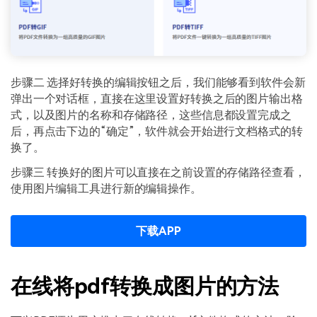
步骤二 选择好转换的编辑按钮之后，我们能够看到软件会新
弹出一个对话框，直接在这里设置好转换之后的图片输出格
式，以及图片的名称和存储路径，这些信息都设置完成之
后，再点击下边的“确定”，软件就会开始进行文档格式的转
换了。
步骤三 转换好的图片可以直接在之前设置的存储路径查看，
使用图片编辑工具进行新的编辑操作。
下载APP
在线将pdf转换成图片的方法