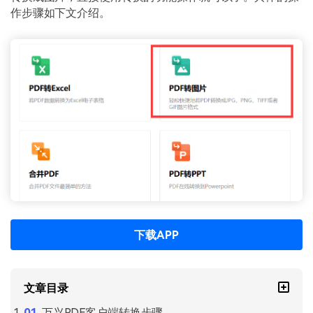
作步骤如下文介绍。
下载APP
文章目录
万兴PDF客户端转换步骤