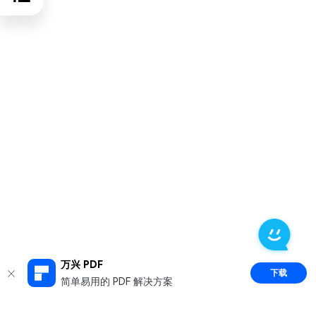
万兴 PDF
下载
简单易用的 PDF 解决方案