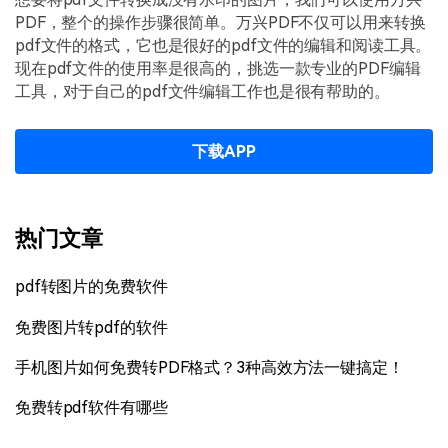
PDF，整个的操作步骤很简单。万兴PDF不仅可以用来转换
pdf文件的格式，它也是很好的pdf文件的编辑和阅读工具。
现在pdf文件的使用率是很高的，挑选一款专业的PDF编辑
工具，对于自己的pdf文件编辑工作也是很有帮助的。
下载APP
热门文章
pdf转图片的免费软件
免费图片转pdf的软件
手机图片如何免费转PDF格式？3种高效方法一键搞定！
免费转pdf软件有哪些