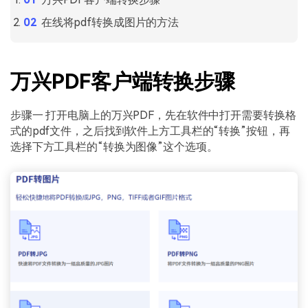
在线将pdf转换成图片的方法
万兴PDF客户端转换步骤
步骤一 打开电脑上的万兴PDF，先在软件中打开需要转换格
式的pdf文件，之后找到软件上方工具栏的“转换”按钮，再
选择下方工具栏的“转换为图像”这个选项。