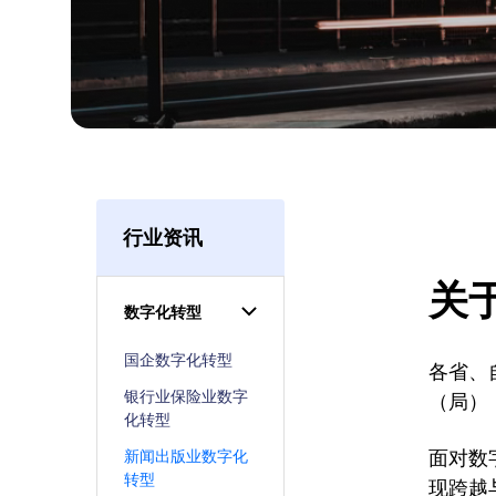
行业资讯
关
数字化转型
国企数字化转型
各省、
银行业保险业数字
（局）
化转型
新闻出版业数字化
面对数
转型
现跨越