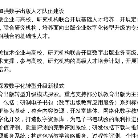
加强数字出版人才队伍建设
版企业与高校、研究机构联合开展基础人才培养，开展定
，联合研究机构，培养面向出版企业数字化转型升级的专
相融合的基础性人才。
关技术企业与高校、研究机构联合开展数字出版业务高级
术支撑，参与高校、研究机构的高级人才培养计划，开展
培养。
探索数字化转型升级新模式
育出版转型升级模式探索。重点支持部分以教育出版为主
。包括：研制电子书包（数字出版教育应用服务）系列标
框架为基础，整合内容资源，开发富媒体、网络化数字教
字化开发，打造数字资源库，为电子书包试验的顺利推进
价值评测、质量评测的完整评测系统；研发包括下载与推
源服务系统；构建包括教学策略服务、过程性评测、个性