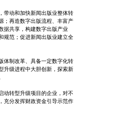
，带动和加快新闻出版业整体转
源；再造数字出版流程、丰富产
数据共享，构建数字出版产业
和规范；促进新闻出版业建立全
版体制改革、具备一定数字化转
型升级进程中大胆创新，探索新
。
启动转型升级项目的企业，对不
，充分发挥财政资金引导示范作