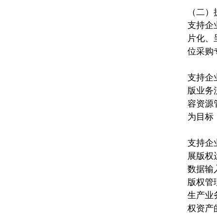
（二）
支持企
片化、
位采购
支持企
版业务
容资源
为目标
支持企
展版权
数据输
版权管
生产业
权资产