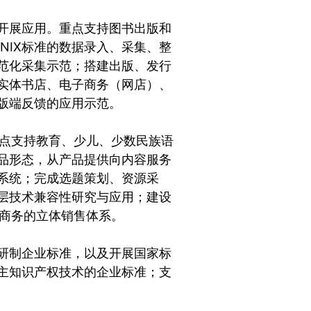
准开展应用。重点支持图书出版和
NIX标准的数据录入、采集、整
范化采集示范；搭建出版、发行
实体书店、电子商务（网店）、
出版端反馈的应用示范。
重点支持教育、少儿、少数民族语
品形态，从产品提供向内容服务
系统；完成选题策划、资源采
层技术兼容性研究与应用；建设
子商务的立体销售体系。
研制企业标准，以及开展国家标
主知识产权技术的企业标准；支