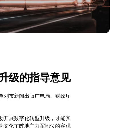
升级的指导意见
单列市新闻出版广电局、财政厅
动开展数字化转型升级，才能实
为文化主阵地主力军地位的客观