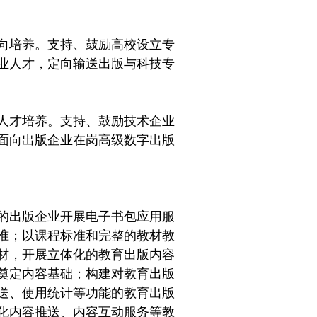
向培养。支持、鼓励高校设立专
业人才，定向输送出版与科技专
人才培养。支持、鼓励技术企业
面向出版企业在岗高级数字出版
的出版企业开展电子书包应用服
准；以课程标准和完整的教材教
材，开展立体化的教育出版内容
奠定内容基础；构建对教育出版
送、使用统计等功能的教育出版
化内容推送、内容互动服务等教