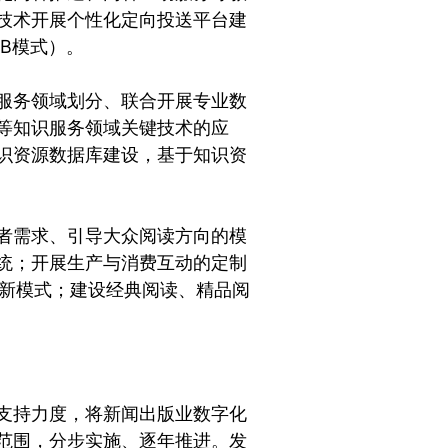
技术开展个性化定向投送平台建
B模式）。
服务领域划分、联合开展专业数
等知识服务领域关键技术的应
识资源数据库建设，基于知识资
者需求、引导大众阅读方向的模
统；开展生产与消费互动的定制
送新模式；建设经典阅读、精品阅
支持力度，将新闻出版业数字化
范围，分步实施、逐年推进。发