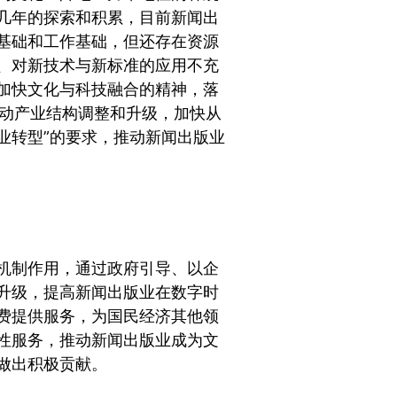
几年的探索和积累，目前新闻出
基础和工作基础，但还存在资源
、对新技术与新标准的应用不充
加快文化与科技融合的精神，落
推动产业结构调整和升级，加快从
业转型”的要求，推动新闻出版业
机制作用，通过政府引导、以企
升级，提高新闻出版业在数字时
费提供服务，为国民经济其他领
性服务，推动新闻出版业成为文
做出积极贡献。