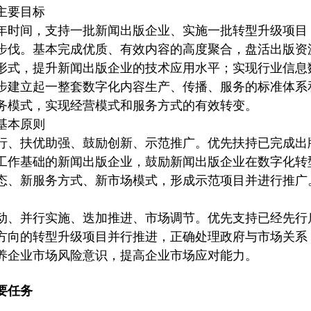
主要目标
年时间，支持一批新闻出版企业、实施一批转型升级项目
步伐。基本完成优质、有效内容的高度聚合，盘活出版资
形式，提升新闻出版企业的技术应用水平；实现行业信息
步建立起一整套数字化内容生产、传播、服务的标准体系
务模式，实现经营模式和服务方式的有效转变。
基本原则
行、扶优助强、鼓励创新、示范推广。优先扶持已完成出
工作基础的新闻出版企业，鼓励新闻出版企业在数字化转
态、新服务方式、新市场模式，形成示范项目并进行推广
动、并行实施、迭加推进、市场调节。优先支持已经先行
方向的转型升级项目并行推进，正确处理政府与市场关系
养企业市场风险意识，提高企业市场应对能力。
要任务