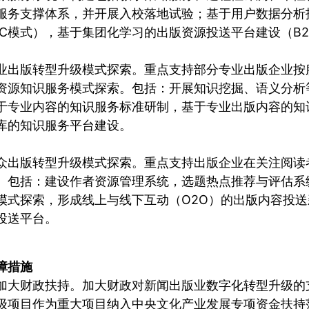
服务支撑体系，并开展入校落地试验；基于用户数据分析
2C模式），基于集团化学习的出版资源投送平台建设（B2
业出版转型升级模式探索。重点支持部分专业出版企业按
资源知识服务模式探索。包括：开展知识挖掘、语义分析
于专业内容的知识服务标准研制，基于专业出版内容的知
库的知识服务平台建设。
众出版转型升级模式探索。重点支持出版企业在关注阅读
。包括：建设作者资源管理系统，选题热点推荐与评估系
模式探索，形成线上与线下互动（O2O）的出版内容投
投送平台。
障措施
加大财政扶持。加大财政对新闻出版业数字化转型升级的
级项目作为重大项目纳入中央文化产业发展专项资金扶持