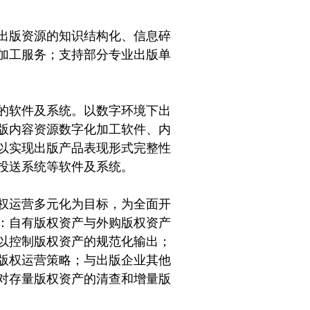
出版资源的知识结构化、信息碎
加工服务；支持部分专业出版单
的软件及系统。以数字环境下出
版内容资源数字化加工软件、内
以实现出版产品表现形式完整性
投送系统等软件及系统。
权运营多元化为目标，为全面开
：自有版权资产与外购版权资产
以控制版权资产的规范化输出；
版权运营策略；与出版企业其他
对存量版权资产的清查和增量版