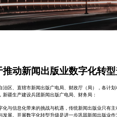
于推动新闻出版业数字化转型
自治区、直辖市新闻出版广电局、财政厅（局），各计划
，新疆生产建设兵团新闻出版广电局、财务局：
字化与信息化带来的挑战与机遇，传统新闻出版业只有主
与发展。开展数字化转型升级是进一步巩固新闻出版业作