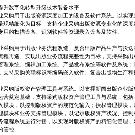
提升数字化转型升级技术装备水平
业采购用于出版资源深度加工的设备及软件系统。以实现
呈现精细化为目标，支持企业采购出版资源专业化的深度
专用的扫描设备、识别软件等资源录入设备及软件。
业采购用于出版业务流程改造、复合出版产品生产与投送
流程再造、实现出版业务流程完整性为目标，支持采购出
管理系统、编辑加工系统、产品发布系统等软件及系统；
，支持采购关联标识符编码嵌入软件、复合出版物生产和
业采购版权资产管理工具与系统。以支撑新闻出版企业版
运营奠定基础，支持采购版权资产管理工具与系统，包括
入模块，以控制版权资产的规范化输入；授权管理模块，
理模块和业务支撑管理模块，以记录版权资产状况、控制
务流程系统进行对接，以实现对版权资产的精细化管理，
的管控。