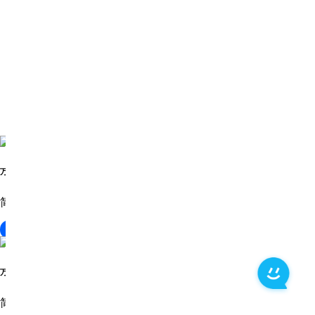
万兴 PDF
简单易用的 PDF 解决方案
下载
万兴 PDF
简单易用的 PDF 解决方案