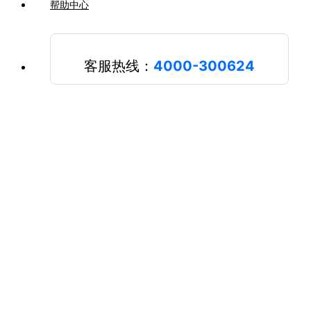
帮助中心
客服热线：
4000-300624