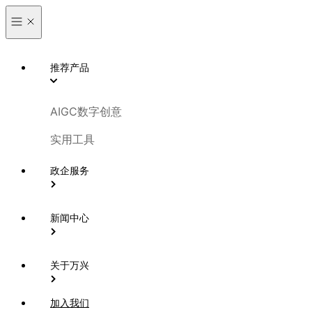
推荐产品
AIGC数字创意
实用工具
政企服务
新闻中心
关于万兴
加入我们