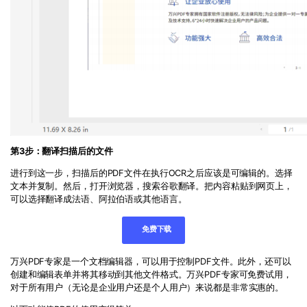
第
3
步：翻译扫描后的文件
进行到这一步，扫描后的
PDF
文件在执行
OCR
之后应该是可编辑的。选择
文本并复制。然后，打开浏览器，搜索谷歌翻译。把内容粘贴到网页上，
可以选择翻译成法语、阿拉伯语或其他语言。
免费下载
万兴
PDF
专家是一个文档编辑器，可以用于控制
PDF
文件。此外，还可以
创建和编辑表单并将其移动到其他文件格式。万兴
PDF
专家可免费试用，
对于所有用户（无论是企业用户还是个人用户）来说都是非常实惠的。