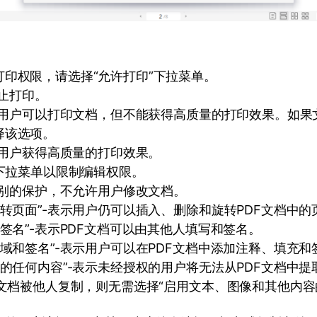
印权限，请选择“允许打印”下拉菜单。
禁止打印。
表示用户可以打印文档，但不能获得高质量的打印效果。如
择该选项。
表示用户获得高质量的打印效果。
”下拉菜单以限制编辑权限。
高级别的保护，不允许用户修改文档。
旋转页面”-表示用户仍可以插入、删除和旋转PDF文档中的
并签名”-表示PDF文档可以由其他人填写和签名。
单域和签名”-表示用户可以在PDF文档中添加注释、填充和
外的任何内容”-表示未经授权的用户将无法从PDF文档中提
F文档被他人复制，则无需选择“启用文本、图像和其他内容