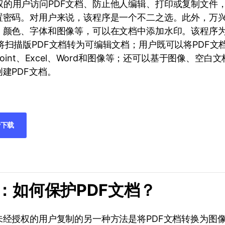
权的用户访问PDF文档、防止他人编辑、打印或复制文件
置密码。对用户来说，该程序是一个不二之选。此外，万兴
面、颜色、字体和图像等，可以在文档中添加水印。该程序
将扫描版PDF文档转为可编辑文档；用户既可以将PDF文
Point、Excel、Word和图像等；还可以基于图像、空白
创建PDF文档。
下载
分：如何保护PDF文档？
未经授权的用户复制的另一种方法是将PDF文档转换为图