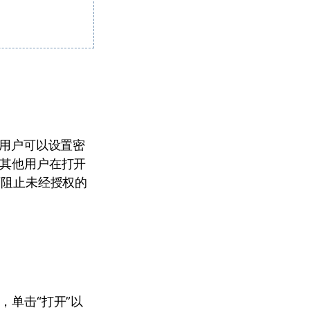
，用户可以设置密
止其他用户在打开
可阻止未经授权的
，单击“打开”以