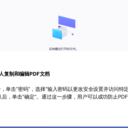
人复制和编辑PDF文档
卡，单击“密码”，选择“输入密码以更改安全设置并访问特
后，单击“确定”。通过这一步骤，用户可以成功防止PD