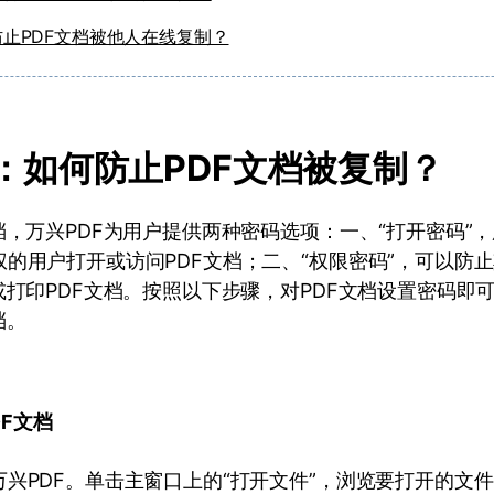
防止PDF文档被他人在线复制？
分：如何防止PDF文档被复制？
档，万兴PDF为用户提供两种密码选项：一、“打开密码”
的用户打开或访问PDF文档；二、“权限密码”，可以防
或打印PDF文档。按照以下步骤，对PDF文档设置密码即
档。
DF文档
兴PDF。单击主窗口上的“打开文件”，浏览要打开的文件