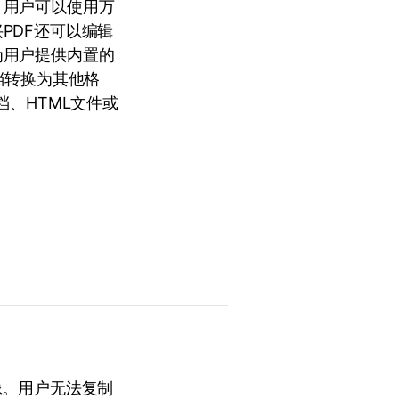
，用户可以使用万
PDF还可以编辑
为用户提供内置的
档转换为其他格
文档、HTML文件或
像。用户无法复制