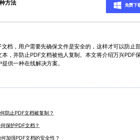
四种方法
免费下
DF文档，用户需要先确保文件是安全的，这样才可以防止
本，并防止PDF文档被他人复制。本文将介绍万兴PDF保
户提供一种在线解决方案。
何防止PDF文档被复制？
如何保护PDF文档？
如何加强PDF文档的安全性？