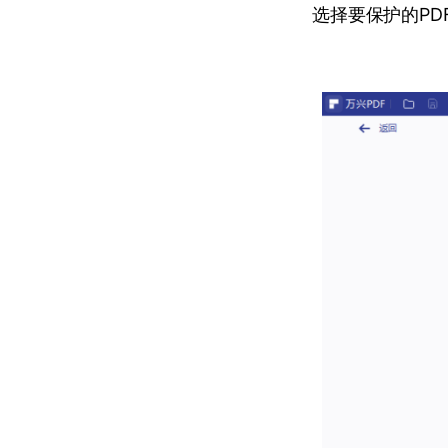
选择要保护的PD