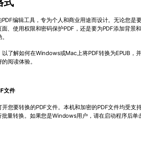
格式
的PDF编辑工具，专为个人和商业用途而设计。无论您是要
页面、使用权限和密码保护PDF，还是要为PDF添加背景
助。
以了解如何在Windows或Mac上将PDF转换为EPUB，
更好的阅读体验。
DF文件
开您要转换的PDF文件。本机和加密的PDF文件均受支
行批量转换。如果您是Windows用户，请在启动程序后单