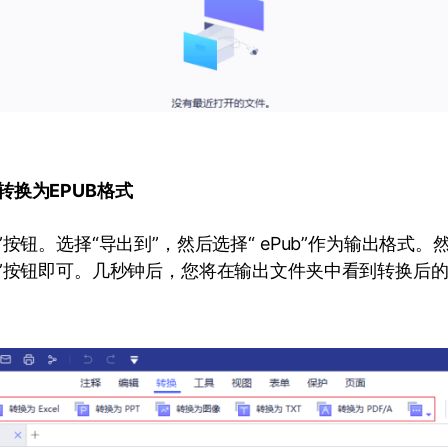
F转换为EPUB格式
”按钮。选择“导出到”，然后选择“ ePub”作为输出格式
”按钮即可。几秒钟后，您将在输出文件夹中看到转换后的