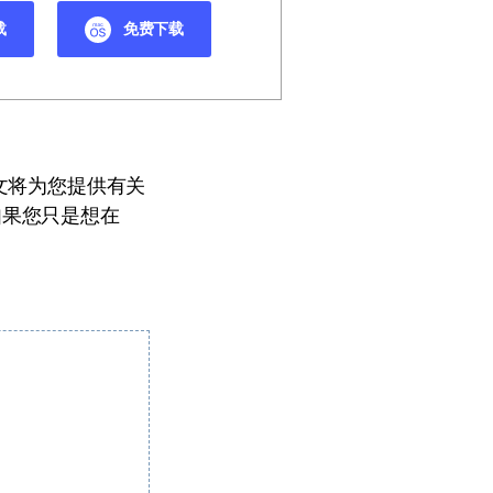
载
免费下载
本文将为您提供有关
。如果您只是想在