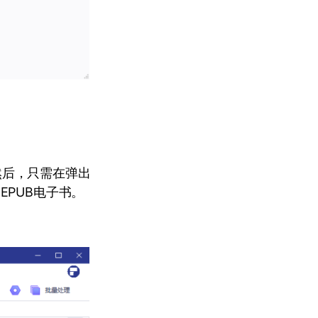
。然后，只需在弹出
EPUB电子书。