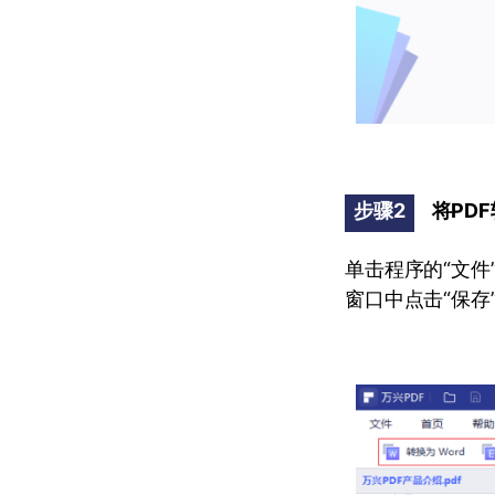
步骤2
将PD
单击程序的“文件
窗口中点击“保存