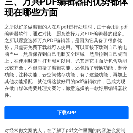
三、万兴PDF编辑器的优势都体
现在哪些方面
之所以好多做编辑的人在对pdf进行处理时，由于会用到pdf
编辑器软件，通过对比，愿意选择万兴PDF编辑器的很多。
之所以愿意选择万兴PDF编辑器，是因为它具备了很多优
势，只需要免费下载就可以使用。可以直接下载到自己的电
脑当中，然后保存到自己电脑安全区域，然后拉到自己桌面
上，在使用时随时打开就可以用。尤其是它里面所包含功能
比较齐全，不但包括了编辑功能，还包括了转换功能，翻译
功能，注释功能，云空间储存功能，有了这些功能，再加上
其他功能搭配，就使得这款好用的pdf编辑软件，已成为现
在做自媒体需要处理文案时，愿意选择的一款好用编辑器软
件。
下载APP
对经常做文案的人，在了解了pdf文件里面的内容怎么复制