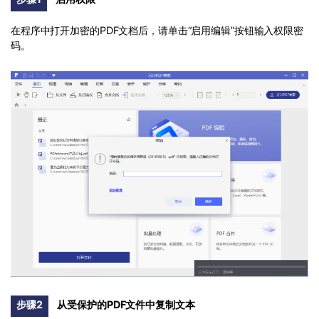
在程序中打开加密的PDF文档后，请单击“启用编辑”按钮输入权限密
码。
步骤2
从受保护的PDF文件中复制文本