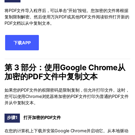
将PDF文件导入程序后，可以单击“开始”按钮。您加密的文件将根据
复制限制解密。然后使用万兴PDF或其他PDF文件阅读软件打开新的
PDF文档以从中复制文本。
下载APP
第 3 部分：使用Google Chrome从
加密的PDF文件中复制文本
如果您的PDF文件的权限密码是限制复制，但允许打印文件。这时，
您可以使用Chrome浏览器将加密的PDF文件打印为普通的PDF文件
并从中复制文本。
步骤1
打开加密的PDF文件
在您的计算机上下载并安装Google Chrome并启动它。从本地驱动