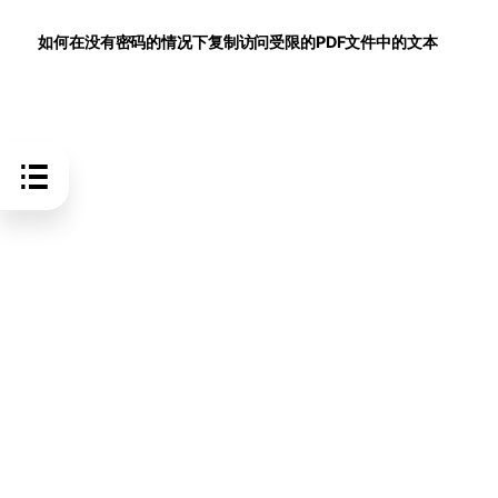
如何在没有密码的情况下复制访问受限的PDF文件中的文本