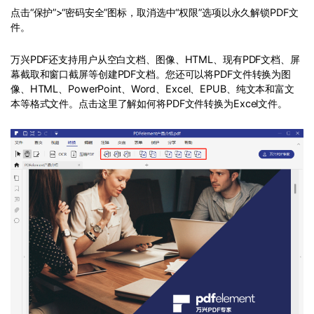
点击“保护”>“密码安全”图标，取消选中“权限”选项以永久解锁PDF文
件。
万兴PDF还支持用户从空白文档、图像、HTML、现有PDF文档、屏
幕截取和窗口截屏等创建PDF文档。您还可以将PDF文件转换为图
像、HTML、PowerPoint、Word、Excel、EPUB、纯文本和富文
本等格式文件。点击这里了解如何将PDF文件转换为Excel文件。