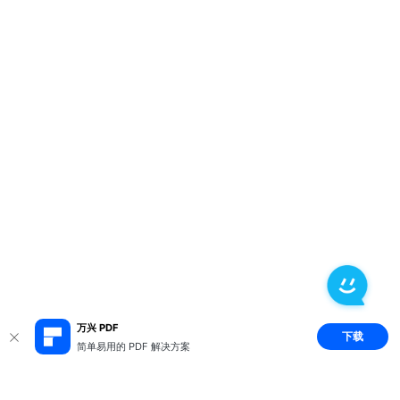
万兴 PDF
下载
简单易用的 PDF 解决方案