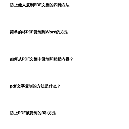
防止他人复制PDF文档的四种方法
简单的将PDF复制到Word的方法
如何从PDF文档中复制和粘贴内容？
pdf文字复制的方法是什么？
防止PDF被复制的3种方法