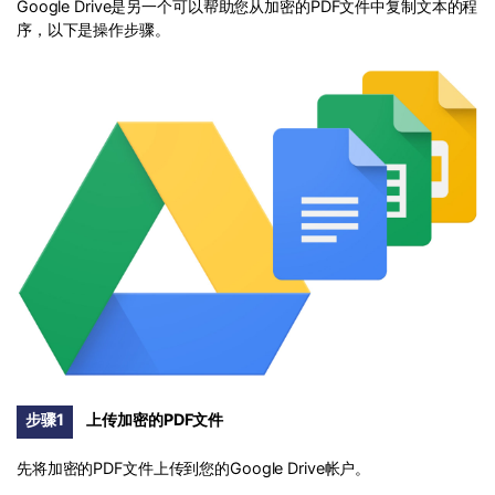
Google Drive是另一个可以帮助您从加密的PDF文件中复制文本的程
序，以下是操作步骤。
步骤1
上传加密的PDF文件
先将加密的PDF文件上传到您的Google Drive帐户。