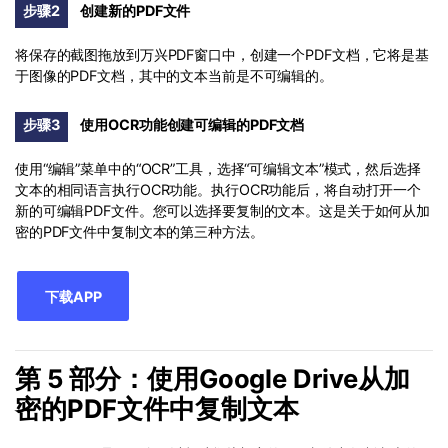
步骤2
创建新的PDF文件
将保存的截图拖放到万兴PDF窗口中，创建一个PDF文档，它将是基
于图像的PDF文档，其中的文本当前是不可编辑的。
步骤3
使用OCR功能创建可编辑的PDF文档
使用“编辑”菜单中的“OCR”工具，选择“可编辑文本”模式，然后选择
文本的相同语言执行OCR功能。执行OCR功能后，将自动打开一个
新的可编辑PDF文件。您可以选择要复制的文本。这是关于如何从加
密的PDF文件中复制文本的第三种方法。
下载APP
第 5 部分：使用Google Drive从加
密的PDF文件中复制文本