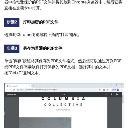
器中拖动受保护的PDF文件并将其放到Chrome浏览器中，然后它将
直接在选项卡中打开。
步骤2
打印加密的PDF文件
选择此Chrome浏览器右上角的“打印”选项。
步骤3
另存为普通的PDF文件
单击“保存”按钮将其保存为PDF文件格式。然后您可以通过万兴PDF
或PDF文件阅读软件打开保存的PDF文档，选择其中的文本并
按“Ctrl+C”复制文本。