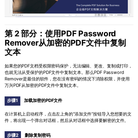
第 2 部分：使用PDF Password
Remover从加密的PDF文件中复制
文本
如果您的PDF文档受权限密码保护，无法编辑、更改、复制或打印，
也就无法从受保护的PDF文件中复制文本。那么PDF Password
Remover是最佳的软件，您在没有密码的情况下消除权限，并使用
万兴PDF从加密的PDF文件中复制文本。
步骤1
加载加密的PDF文件
在计算机上启动程序，点击左上角的“添加文件”按钮导入您想要的文
件，将出现一个弹出对话框，然后从对话框中选择要解密的文件。
步骤2
删除复制密码