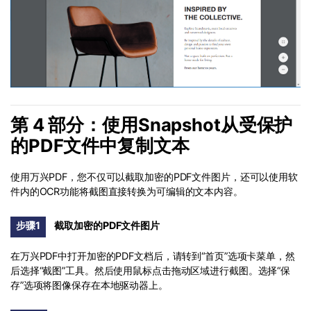
第 4 部分：使用Snapshot从受保护
的PDF文件中复制文本
使用万兴PDF，您不仅可以截取加密的PDF文件图片，还可以使用软
件内的OCR功能将截图直接转换为可编辑的文本内容。
步骤1
截取加密的PDF文件图片
在万兴PDF中打开加密的PDF文档后，请转到“首页”选项卡菜单，然
后选择“截图”工具。然后使用鼠标点击拖动区域进行截图。选择“保
存”选项将图像保存在本地驱动器上。