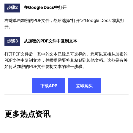
步骤2
在Google Docs中打开
右键单击加密的PDF文件，然后选择“打开”>“Google Docs”将其打
开。
步骤3
从加密的PDF文件中复制文本
打开PDF文件后，其中的文本已经是可选择的。您可以直接从加密的
PDF文件中复制文本，并根据需要将其粘贴到其他文档。这些是有关
如何从加密的PDF文件复制文本的唯一步骤。
下载APP
立即购买
更多热点资讯