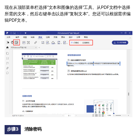
现在从顶部菜单栏选择“文本和图像的选择”工具。从PDF文档中选择
所需的文本，然后右键单击以选择“复制文本”。您还可以根据需求编
辑PDF文本。
步骤3
消除密码