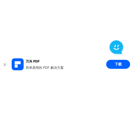
万兴 PDF
下载
简单易用的 PDF 解决方案
推荐产品
关于万兴
新闻中心