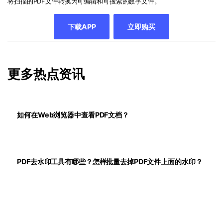
将扫描的
PDF
文件转换为可编辑和可搜索的数字文件。
下载APP
立即购买
更多热点资讯
如何在Web浏览器中查看PDF文档？
PDF去水印工具有哪些？怎样批量去掉PDF文件上面的水印？