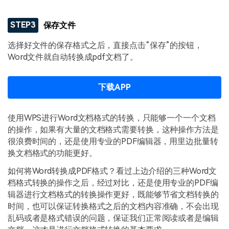
STEP3
保存文件
选择好文件的保存格式之后，直接点击“保存”的按钮，
Word文件就自动转换成pdf文档了。
下载APP
使用WPS进行Word文档格式的转换，只能够一个一个文档
的操作，如果有大量的文档格式需要转换，这种操作方法是
很浪费时间的，还是使用专业的PDF编辑器，用里边批量转
换文档格式的功能更好。
如何将Word转换成PDF格式？看过上边介绍的三种Word文
档格式转换的操作之后，经过对比，还是使用专业的PDF编
辑器进行文档格式的转换操作更好，既能够节省文档转换的
时间，也可以保证转换格式之后的文档内容准确，不会出现
乱码或者是格式错误的问题，保证我们正常阅读或者是编辑