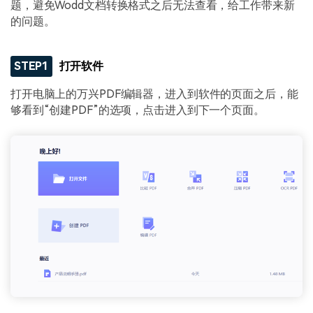
题，避免Wodd文档转换格式之后无法查看，给工作带来新
的问题。
STEP1
打开软件
打开电脑上的万兴PDF编辑器，进入到软件的页面之后，能
够看到“创建PDF”的选项，点击进入到下一个页面。