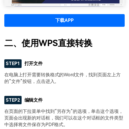
下载APP
二、使用WPS直接转换
STEP1
打开文件
在电脑上打开需要转换格式的Word文件，找到页面左上方
的“文件”按钮，点击进入。
STEP2
编辑文件
在页面的下拉菜单中找到“另存为”的选项，单击这个选项，
页面会出现新的对话框，我们可以在这个对话框的文件类型
中选择将文件保存为PDF格式。