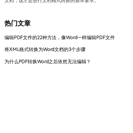
文档，这才是进行文档格式转换的基本要求。
热门文章
编辑PDF文件的22种方法，像Word一样编辑PDF文件
将XML格式转换为Word文档的3个步骤
为什么PDF转换Word之后依然无法编辑？