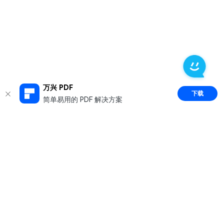
万兴 PDF
下载
简单易用的 PDF 解决方案
推荐产品
关于万兴
新闻中心