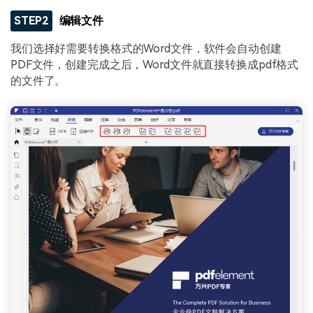
STEP2
编辑文件
我们选择好需要转换格式的Word文件，软件会自动创建
PDF文件，创建完成之后，Word文件就直接转换成pdf格式
的文件了。