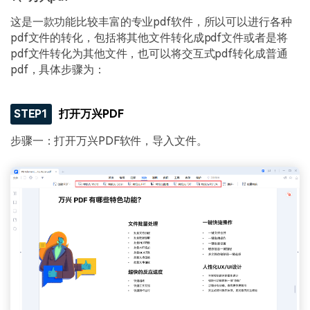
这是一款功能比较丰富的专业pdf软件，所以可以进行各种
pdf文件的转化，包括将其他文件转化成pdf文件或者是将
pdf文件转化为其他文件，也可以将交互式pdf转化成普通
pdf，具体步骤为：
STEP1
打开万兴PDF
步骤一：打开万兴PDF软件，导入文件。