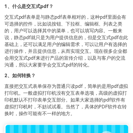
1、什么是交互式pdf？
交互式pdf表单是与静态pdf表单相对的，这种pdf里面会有
可选择的控件，比如说按钮、下拉框、编辑框、列表之类
的，用户可以选择其中的菜单，也可以填写内容。一般来
说，静态pdf就只是为用户提供信息的，但是交互式pdf在此
基础上，还可以满足用户的编辑需求，可以让用户有选择的
进行操作，并且提供信息，从而实现交互。现在很多企业都
会用交互式pdf来进行产品的宣传介绍，以及与客户的交流
沟通，所以大家要学会交互式pdf的转化。
2、如何转换？
直接把交互式表单保存为普通只读pdf，简单的是用pdf虚拟
打印机。一般虚拟打印机没有交互表单选项，高级的虚拟打
印机默认不打印表单交互部分。如果大家选择的pdf软件有
虚拟打印机时，不妨试试看。当然了，具体的PDF软件在转
换时，操作可能有不一样的地方。