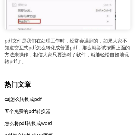
pdf文件是我们在处理工作时，经常会遇到的，如果大家不
知道交互式pdf怎么转化成普通pdf，那么就尝试按照上面的
方法来操作，相信大家只要选对了软件，就能轻松自如地玩
转pdf了。
热门文章
caj怎么转换成pdf
五个免费的pdf转换器
怎么将pdf转换成word