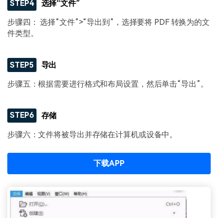
STEP4
选择“文件”
步骤四： 选择“文件”>“导出到”，选择要将 PDF 转换为的文
件类型。
STEP5
导出
步骤五：根据需要进行格式和布局设置，然后单击“导出”。
STEP6
存储
步骤六：文件将被导出并存储在计算机或设备中。
下载APP