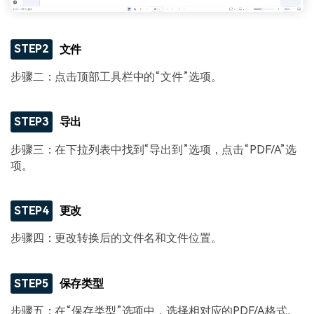
STEP2
文件
步骤二：点击顶部工具栏中的“文件”选项。
STEP3
导出
步骤三：在下拉列表中找到“导出到”选项，点击“PDF/A”选
项。
STEP4
更改
步骤四：更改转换后的文件名和文件位置。
STEP5
保存类型
步骤五：在“保存类型”选项中，选择相对应的PDF/A格式。