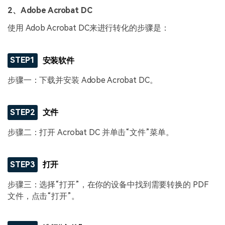
2、Adobe Acrobat DC
使用 Adob Acrobat DC来进行转化的步骤是：
STEP1
安装软件
步骤一：下载并安装 Adobe Acrobat DC。
STEP2
文件
步骤二：打开 Acrobat DC 并单击“文件”菜单。
STEP3
打开
步骤三：选择“打开”，在你的设备中找到需要转换的 PDF
文件，点击“打开”。