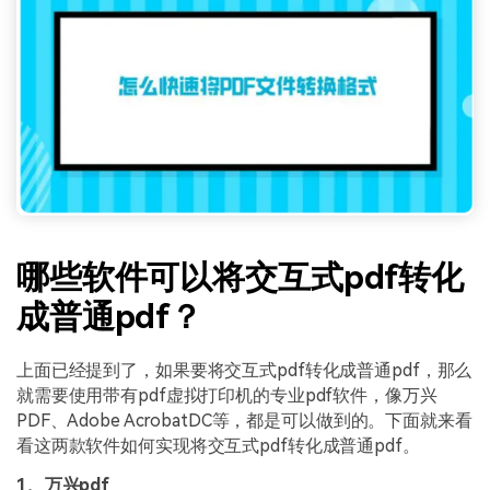
哪些软件可以将交互式pdf转化
成普通pdf？
上面已经提到了，如果要将交互式pdf转化成普通pdf，那么
就需要使用带有pdf虚拟打印机的专业pdf软件，像万兴
PDF、Adobe AcrobatDC等，都是可以做到的。下面就来看
看这两款软件如何实现将交互式pdf转化成普通pdf。
1、万兴pdf