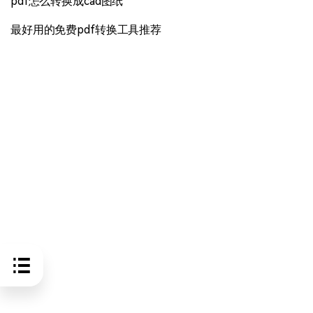
pdf怎么转换成cad图纸
最好用的免费pdf转换工具推荐