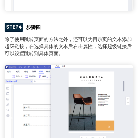
STEP4
步骤四
除了使用跳转页面的方法之外，还可以为目录页的文本添加
超级链接，在选择具体的文本后右击属性，选择超级链接后
可以设置跳转到具体页面。