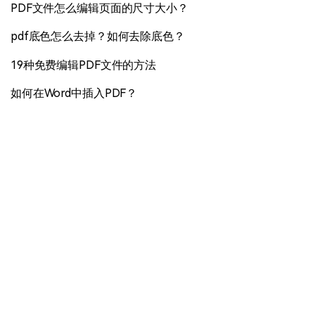
PDF文件怎么编辑页面的尺寸大小？
pdf底色怎么去掉？如何去除底色？
19种免费编辑PDF文件的方法
如何在Word中插入PDF？