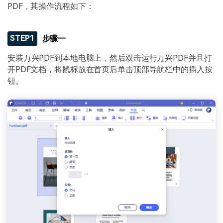
PDF，其操作流程如下：
STEP1
步骤一
安装万兴PDF到本地电脑上，然后双击运行万兴PDF并且打
开PDF文档，将鼠标放在首页后单击顶部导航栏中的插入按
钮。