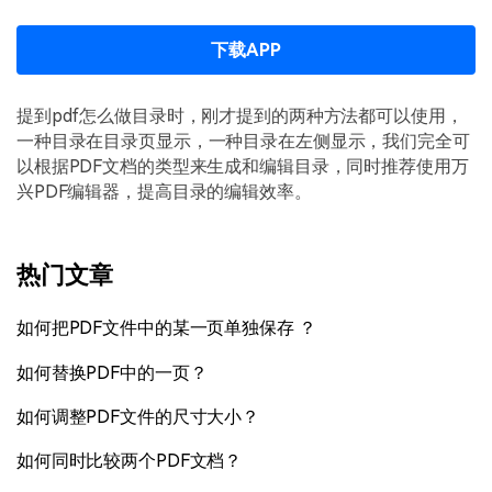
下载APP
提到pdf怎么做目录时，刚才提到的两种方法都可以使用，
一种目录在目录页显示，一种目录在左侧显示，我们完全可
以根据PDF文档的类型来生成和编辑目录，同时推荐使用万
兴PDF编辑器，提高目录的编辑效率。
热门文章
如何把PDF文件中的某一页单独保存 ？
如何替换PDF中的一页？
如何调整PDF文件的尺寸大小？
如何同时比较两个PDF文档？