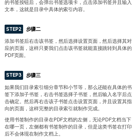
的书签按钮后，会弹出书签选项卡，点击添加书签并且输入
文本，这就是目录中具体的索引内容。
STEP2
步骤二
添加书签后右击该书签，然后选择设置页面，然后选择其对
应的页面，这样只要我们点击该书签就能直接跳转到具体的
PDF页面。
STEP3
步骤三
如果我们目录索引细分章节和小节等，那么还能在具体的书
签下添加子书签，右击书签选择子书签，然后输入名字后点
击确定。然后再右击该子书签点击设置页面，并且设置其指
向的页面，这样完整的目录索引就制作完成。
使用书签制作的目录在PDF文档的左侧，无论PDF文档当下
在哪一页，左侧都有书签制作的目录，但是这类书签在打印
后不会体现在制作文档上。