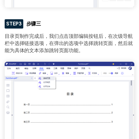
STEP3
步骤三
目录页制作完成后，我们点击顶部编辑按钮后，在次级导航
栏中选择链接选项，在弹出的选项中选择跳转页面，然后就
能为具体的文本添加跳转页面功能。