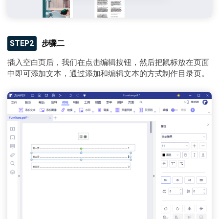
STEP2
步骤二
插入空白页后，我们在点击编辑按钮，然后把鼠标放在页面
中即可添加文本，通过添加和编辑文本的方式制作目录页。