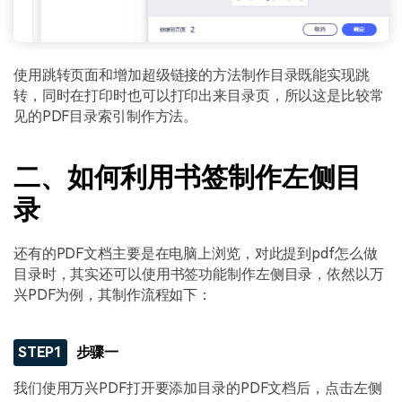
使用跳转页面和增加超级链接的方法制作目录既能实现跳
转，同时在打印时也可以打印出来目录页，所以这是比较常
见的PDF目录索引制作方法。
二、如何利用书签制作左侧目
录
还有的PDF文档主要是在电脑上浏览，对此提到pdf怎么做
目录时，其实还可以使用书签功能制作左侧目录，依然以万
兴PDF为例，其制作流程如下：
STEP1
步骤一
我们使用万兴PDF打开要添加目录的PDF文档后，点击左侧