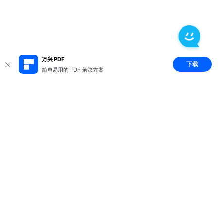
万兴 PDF
下载
简单易用的 PDF 解决方案
推荐产品
关于万兴
新闻中心
服务支持