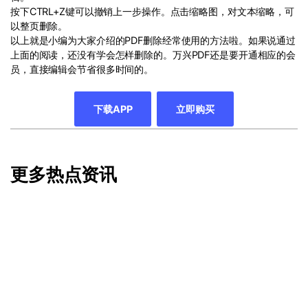
按下CTRL+Z键可以撤销上一步操作。点击缩略图，对文本缩略，可
以整页删除。
以上就是小编为大家介绍的PDF删除经常使用的方法啦。如果说通过
上面的阅读，还没有学会怎样删除的。万兴PDF还是要开通相应的会
员，直接编辑会节省很多时间的。
下载APP
立即购买
更多热点资讯