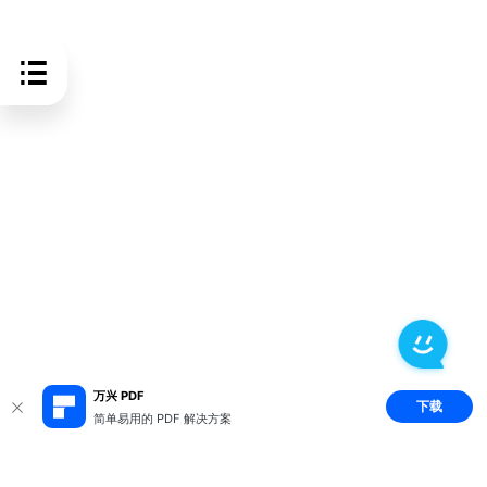
万兴 PDF
下载
简单易用的 PDF 解决方案