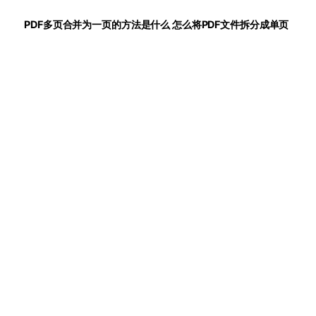
PDF多页合并为一页的方法是什么 怎么将PDF文件拆分成单页