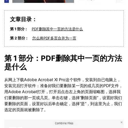
文章目录：
第 1 部分：
PDF删除其中一页的方法是什么
第 2 部分：
怎么将PDF多页合并为一页
第 1 部分：PDF删除其中一页的方法
是什么
从网上下载Adobe Acrobat XI Pro这个软件，安装到自已电脑上，
安装完后打开软件：准备好我们要删除某一页的或几页的PDF文件，
用Adobe Acrobat打开，打开后点击左上角的页面缩略图，选择我
们要删除的那一页或几页。单击右键，选择“删除页面”，设置好我们
要删除的页面，设置好以后单击确定，选择“是”，到这里为止，我们
选定的页面就被删除了。