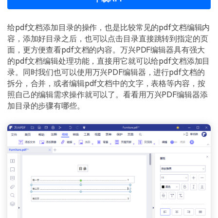
给pdf文档添加目录的操作，也是比较常见的pdf文档编辑内
容，添加好目录之后，也可以点击目录直接跳转到指定的页
面，更方便查看pdf文档的内容。万兴PDF编辑器具有强大
的pdf文档编辑处理功能，直接用它就可以给pdf文档添加目
录。同时我们也可以使用万兴PDF编辑器，进行pdf文档的
拆分，合并，或者编辑pdf文档中的文字，表格等内容，按
照自己的编辑需求操作就可以了。看看用万兴PDF编辑器添
加目录的步骤有哪些。