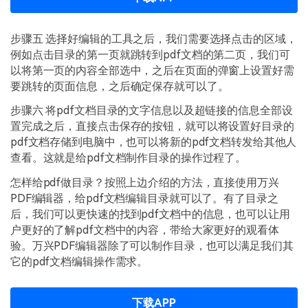
步骤五 选择好编辑的工具之后，我们需要选择点击的区域，
例如点击目录的第一页就跳转到pdf文档的第二页，我们可
以将第一页的内容全部选中，之后在页面的弹窗上设置好需
要跳转的页面信息，之后确定保存就可以了。
步骤六 将pdf文档目录的文字信息以及超链接的信息全部设
置完成之后，直接点击保存的按钮，就可以将设置好目录的
pdf文档存储到电脑中，也可以将新的pdf文档转发给其他人
查看。这就是给pdf文档制作目录的操作过程了。
怎样给pdf做目录？按照上边介绍的方法，直接使用万兴
PDF编辑器，给pdf文档编辑目录就可以了。有了目录之
后，我们可以更快速的找到pdf文档中的信息，也可以让用
户更好的了解pdf文档中的内容，带给大家更好的观看体
验。万兴PDF编辑器除了可以制作目录，也可以满足我们其
它的pdf文档编辑操作需求。
下载APP