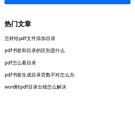
热门文章
怎样给pdf文件添加目录
pdf书签和目录的区别是什么
pdf怎么看目录
pdf书签生成目录页数不对怎么办
word转pdf目录出错怎么解决