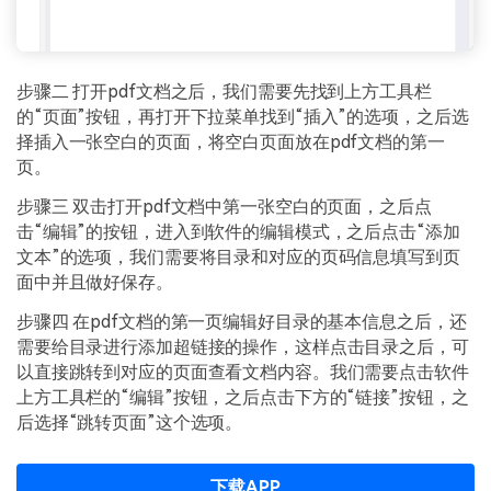
步骤二 打开pdf文档之后，我们需要先找到上方工具栏
的“页面”按钮，再打开下拉菜单找到“插入”的选项，之后选
择插入一张空白的页面，将空白页面放在pdf文档的第一
页。
步骤三 双击打开pdf文档中第一张空白的页面，之后点
击“编辑”的按钮，进入到软件的编辑模式，之后点击“添加
文本”的选项，我们需要将目录和对应的页码信息填写到页
面中并且做好保存。
步骤四 在pdf文档的第一页编辑好目录的基本信息之后，还
需要给目录进行添加超链接的操作，这样点击目录之后，可
以直接跳转到对应的页面查看文档内容。我们需要点击软件
上方工具栏的“编辑”按钮，之后点击下方的“链接”按钮，之
后选择“跳转页面”这个选项。
下载APP