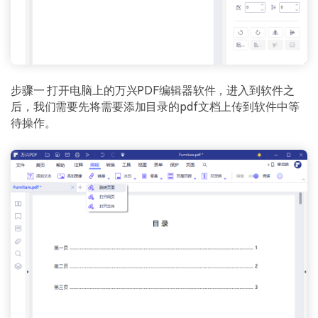
步骤一 打开电脑上的万兴PDF编辑器软件，进入到软件之
后，我们需要先将需要添加目录的pdf文档上传到软件中等
待操作。