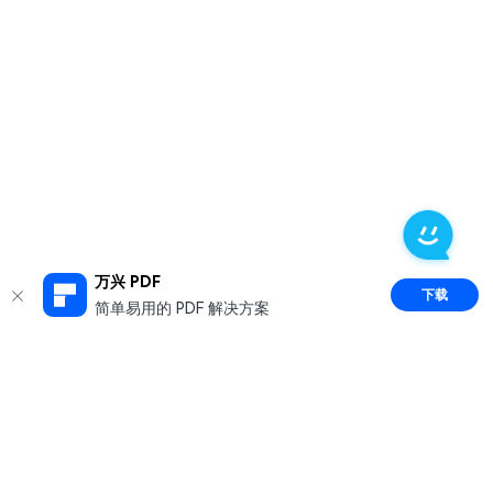
万兴 PDF
下载
简单易用的 PDF 解决方案
推荐产品
关于万兴