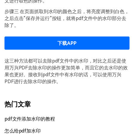
文进行取色的操作。
步骤三 在页面抓取到水印的颜色之后，将亮度调整到白色，
之后点击“保存并运行”按钮，就将pdf文件中的水印部分去
除了。
下载APP
这三种方法都可以去除pdf文件中的水印，对比之后还是使
用万兴PDF去除水印的操作更加简单，而且它的去水印的效
果也更好。接收到pdf文件中有水印的话，可以使用万兴
PDF进行去除水印的操作。
热门文章
pdf文件添加水印的教程
怎么给pdf加水印