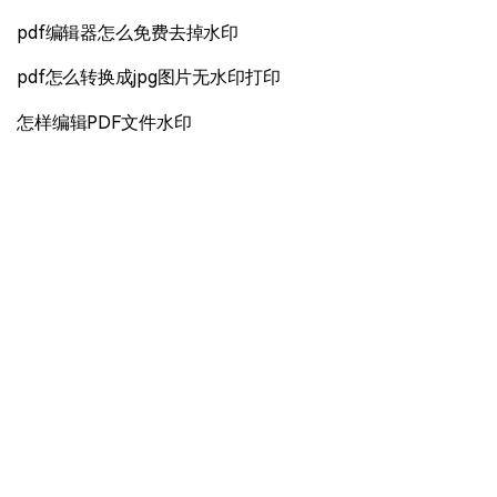
pdf编辑器怎么免费去掉水印
pdf怎么转换成jpg图片无水印打印
怎样编辑PDF文件水印