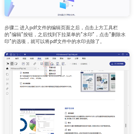
步骤二 进入pdf文件的编辑页面之后，点击上方工具栏
的“编辑”按钮，之后找到下拉菜单的“水印”，点击“删除水
印”的选项，就可以将pdf文件中的水印去除了。