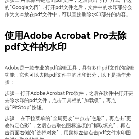
步骤二 用鼠标右键点击pdf文件，之后点击“打开方式”下边
的“Google文档”，打开pdf文件之后，文件中的水印部分会
作为文本放在pdf文件中，可以直接删除水印部分的内容。
使用Adobe Acrobat Pro去除
pdf文件的水印
Adobe是一款专业的pdf编辑工具，具有多种pdf文件的编辑
功能，它也可以去除pdf文件中的水印部分，以下是操作步
骤：
步骤一 打开Adobe Acrobat Pro软件，之后在软件中打开要
去除水印的pdf文件，点击工具栏的“加载项”，再点
击“PitStop”按钮。
步骤二 在下拉菜单的“全局更改”中点击“色彩”，再点击“更
改特定色彩”，之后点击取色图标选项的“抓取填充”，再点
击页面右侧的“选择对象”，用鼠标左键点击pdf文件水印图