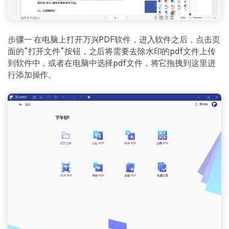
步骤一 在电脑上打开万兴PDF软件，进入软件之后，点击页
面的“打开文件”按钮，之后将需要去除水印的pdf文件上传
到软件中，或者在电脑中选择pdf文件，将它拖拽到这里进
行添加操作。