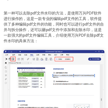
第一种可以去除pdf文件水印的方法，是使用万兴PDF软件
进行操作的，这是一款专业的编辑pdf文件的工具，软件提
供了多种编辑pdf文件的功能，同时也可以进行pdf文件的合
并与拆分操作，还可以砸pdf文件中添加和去除水印，这是
一款强大的pdf文件编辑工具，介绍使用万兴PDF去除pdf文
件水印的具体方法：