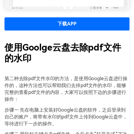
下载APP
使用Goolge云盘去除pdf文件
的水印
第二种去除pdf文件水印的方法，是使用Google云盘进行操
作的，这种方法也可以帮助我们去掉pdf文件的水印，能够
完整的查看pdf文件的内容，大家可以按照下边的步骤进行
操作：
步骤一 先在电脑上安装好Google云盘的软件，之后登录到
自己的账户，将带有水印的pdf文件上传到Google云盘中，
等待进行下一步的操作。