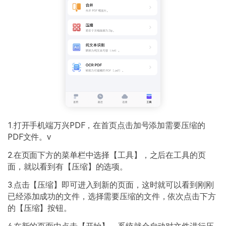
1.打开手机端万兴PDF，在首页点击加号添加需要压缩的
PDF文件。v
2.在页面下方的菜单栏中选择【工具】，之后在工具的页
面，就以看到有【压缩】的选项。
3.点击【压缩】即可进入到新的页面，这时就可以看到刚刚
已经添加成功的文件，选择需要压缩的文件，依次点击下方
的【压缩】按钮。