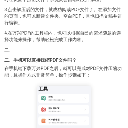
3.点击解压后的文件，就成功阅读PDF文件了。在添加文件
的页面，也可以新建文件夹、空白PDF，且也扫描文稿并进
行编辑。
4.在万兴PDF的工具栏内，也可以根据自己的需求随意的选
择功能来操作，帮助轻松完成工作内容。
二、
二、手机可以直接压缩PDF文件吗？
在手机端下载万兴PDF之后，就可以完成对PDF文件压缩功
能，且操作方式非常简单，操作步骤如下：