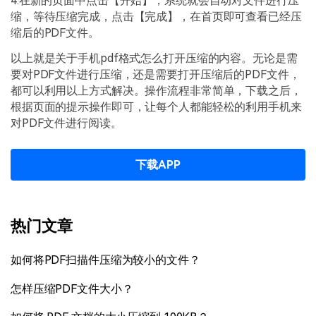
4.在新的页面中点击【开始】，系统就会自动对文件进行压
缩，等待压缩完成，点击【完成】，在首页即可查看已经压
缩后的PDF文件。
以上就是关于手机pdf格式怎么打开压缩的内容。无论是需
要对PDF文件进行压缩，还是需要打开压缩后的PDF文件，
都可以利用以上方式解决。操作流程非常简单，下载之后，
根据页面的提示操作即可，让每个人都能轻松的利用手机来
对PDF文件进行阅读。
下载APP
热门文章
如何将PDF扫描件压缩为较小的文件？
怎样压缩PDF文件大小？