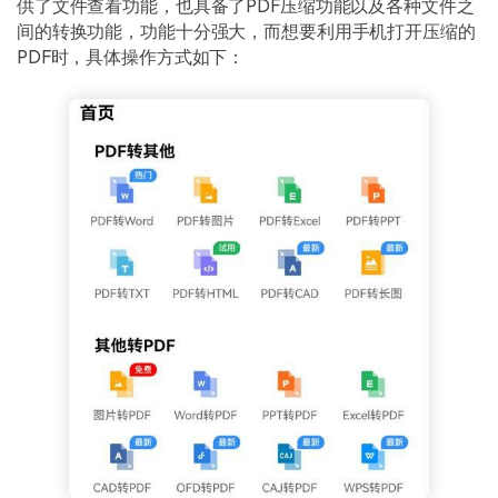
供了文件查看功能，也具备了PDF压缩功能以及各种文件之
间的转换功能，功能十分强大，而想要利用手机打开压缩的
PDF时，具体操作方式如下：