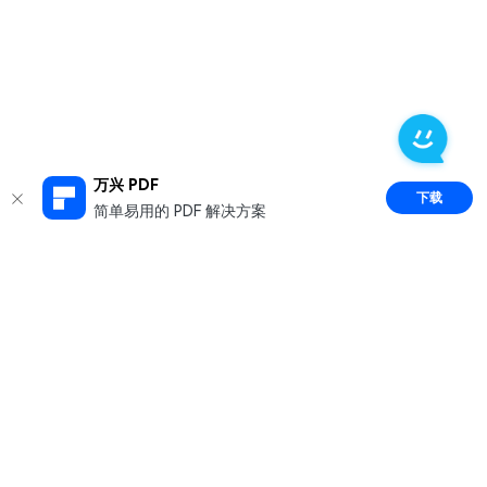
万兴 PDF
下载
简单易用的 PDF 解决方案
推荐产品
关于万兴
新闻中心