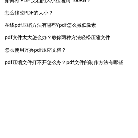
如何将 PDF 文档的大小压缩到 100KB？
怎么修改PDF的大小？
在线pdf压缩方法有哪些?pdf怎么减低像素
pdf文件太大怎么办？教你两种方法轻松压缩文件
怎么使用万兴pdf压缩文档？
pdf压缩文件打不开怎么办？pdf文件的制作方法有哪些