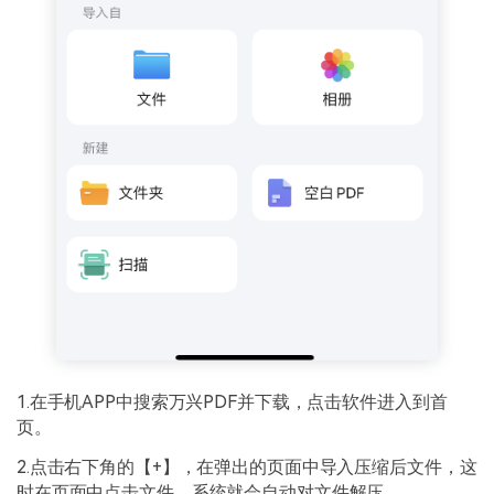
1.在手机APP中搜索万兴PDF并下载，点击软件进入到首
页。
2.点击右下角的【+】，在弹出的页面中导入压缩后文件，这
时在页面中点击文件，系统就会自动对文件解压。