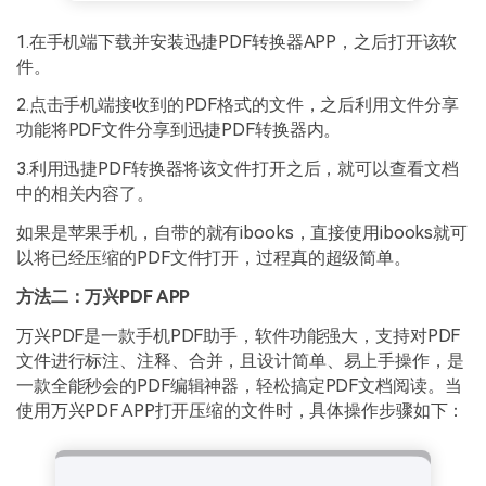
1.在手机端下载并安装迅捷PDF转换器APP，之后打开该软
件。
2.点击手机端接收到的PDF格式的文件，之后利用文件分享
功能将PDF文件分享到迅捷PDF转换器内。
3.利用迅捷PDF转换器将该文件打开之后，就可以查看文档
中的相关内容了。
如果是苹果手机，自带的就有ibooks，直接使用ibooks就可
以将已经压缩的PDF文件打开，过程真的超级简单。
方法二：万兴PDF APP
万兴PDF是一款手机PDF助手，软件功能强大，支持对PDF
文件进行标注、注释、合并，且设计简单、易上手操作，是
一款全能秒会的PDF编辑神器，轻松搞定PDF文档阅读。当
使用万兴PDF APP打开压缩的文件时，具体操作步骤如下：