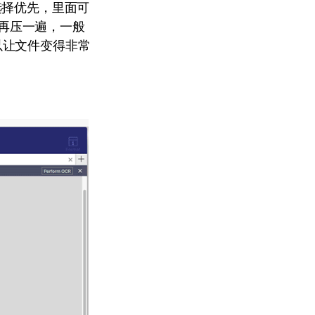
选择优先，里面可
样再压一遍，一般
以让文件变得非常