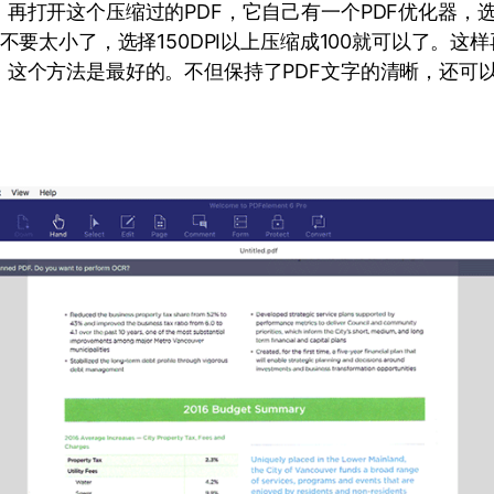
再打开这个压缩过的PDF，它自己有一个PDF优化器，
般不要太小了，选择150DPI以上压缩成100就可以了。这
。这个方法是最好的。不但保持了PDF文字的清晰，还可