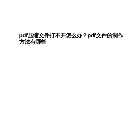
pdf压缩文件打不开怎么办？pdf文件的制作
方法有哪些