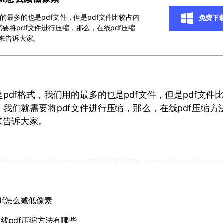
的最多的也是pdf文件，但是pdf文件比较占内
免费下
要将pdf文件进行压缩，那么，在线pdf压缩
就来告诉大家。
pdf格式，我们用的最多的也是pdf文件，但是pdf文件
我们就需要将pdf文件进行压缩，那么，在线pdf压缩方
来告诉大家。
df怎么减低像素
线pdf压缩方法有哪些