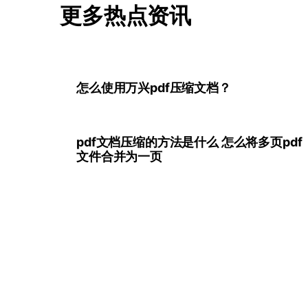
更多热点资讯
怎么使用万兴pdf压缩文档？
pdf文档压缩的方法是什么 怎么将多页pdf
文件合并为一页