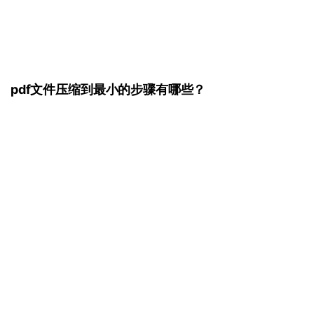
pdf文件压缩到最小的步骤有哪些？