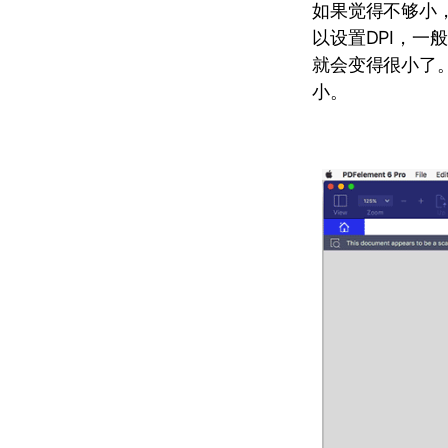
如果觉得不够小，
以设置DPI，一
就会变得很小了
小。