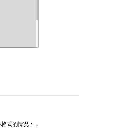
文件格式的情况下，
。