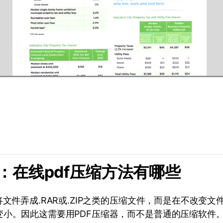
分：在线pdf压缩方法有哪些
将文件弄成.RAR或.ZIP之类的压缩文件，而是在不改变
变小。因此这需要用PDF压缩器，而不是普通的压缩软件