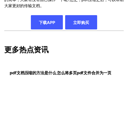
大家更好的传输文档。
下载APP
立即购买
更多热点资讯
pdf文档压缩的方法是什么 怎么将多页pdf文件合并为一页