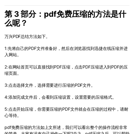
第 3 部分：pdf免费压缩的方法是什
么呢？
万兴PDF总结方法如下。
1:先将自己的PDF文件准备好，然后在浏览器找到迅捷在线压缩并进
入网站。
2:在网站首页可以直接找到PDF压缩，点击PDF压缩进入到PDF的压
缩页面。
3:点击选择文件，选择需要进行压缩的PDF文件。
4:添加完成文件后，会看到压缩设置，设置需要的压缩格式。
5:点击开始压缩，你需要压缩的PDF文件就会在压缩的过程中，请耐
心等待。
pdf免费压缩的方法如上文所述，我们可以看出整个的操作流程非常
的简单，大家有没有自己操作一下呢?总之，pdf压缩之后，可以帮助