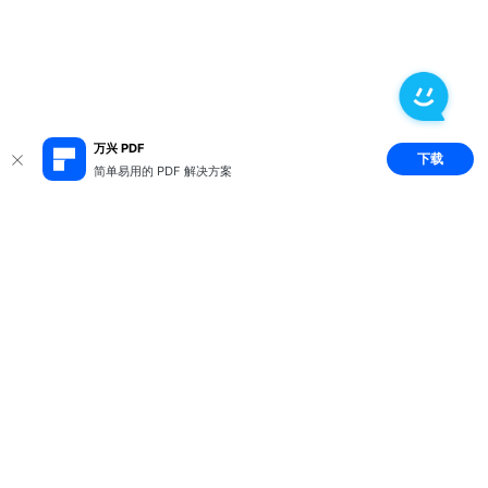
万兴 PDF
下载
简单易用的 PDF 解决方案
推荐产品
关于万兴
新闻中心
服务支持