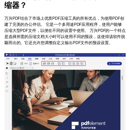
缩器？
万兴PDF结合了市场上优质PDF压缩工具的所有优点，为使用PDF创
建了完美的办公伴侣。 它是一个多用途PDF应用程序，使用户能够
压缩大型PDF文件，以便在不同的设置中使用。 万兴PDF的一个特点
是选择所需的压缩文档大小时可以使用不同的预设，这使得该软件脱
颖而出的。它还允许您调整自定义输出PDF文件的预设设置。