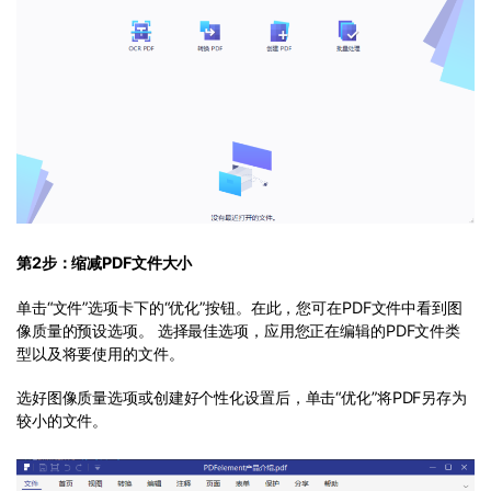
第2步：缩减PDF文件大小
单击“文件”选项卡下的“优化”按钮。在此，您可在PDF文件中看到图
像质量的预设选项。 选择最佳选项，应用您正在编辑的PDF文件类
型以及将要使用的文件。
选好图像质量选项或创建好个性化设置后，单击“优化”将PDF另存为
较小的文件。