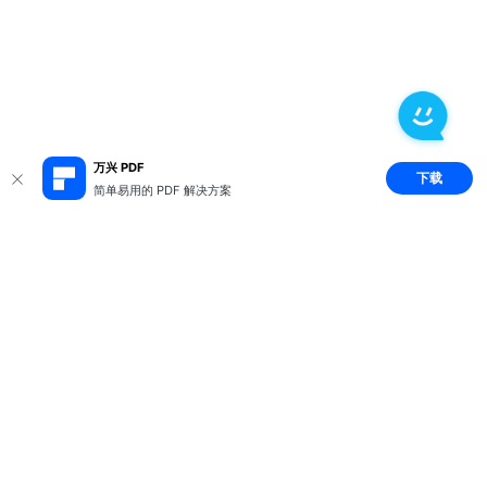
万兴 PDF
下载
简单易用的 PDF 解决方案
推荐产品
关于万兴
新闻中心
服务支持