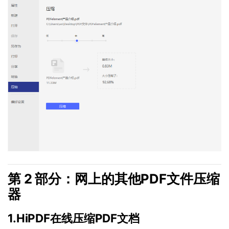
第 2 部分：网上的其他PDF文件压缩
器
1.HiPDF在线压缩PDF文档