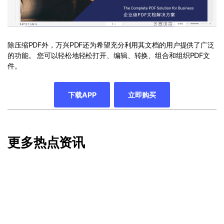
除压缩PDF外，万兴PDF还为希望充分利用其文档的用户提供了广泛
的功能。 您可以轻松地轻松打开、编辑、转换、组合和组织PDF文
件。
下载APP
立即购买
更多热点资讯