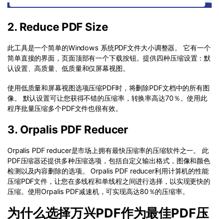
2. Reduce PDF Size
此工具是一个简单的Windows 系统PDF文件大小调整器。 它有一个
简单直接的界面，页面顶部有一个下载按钮。提供四种压缩设置：默
认设置、高质量、低质量和仅屏幕视图。
使用低质量和屏幕视图选项压缩PDF时，将删除PDF文档中的所有图
像。 默认设置可让您获得不错的压缩率，转换率高达70％。使用此
程序批量压缩多个PDF文件也很有效。
3. Orpalis PDF Reducer
Orpalis PDF reducer是市场上拥有最快压缩率的压缩软件之一。 此
PDF压缩器还提供多种压缩选项，包括自定义输出格式，图像和颜色
检测以及内容删除的选项。 Orpalis PDF reducer利用计算机的性能
压缩PDF文件，让您在多线程和单线程之间进行选择，以实现更快的
压缩。使用Orpalis PDF减速机，可实现高达80％的压缩率。
为什么选择万兴PDF作为最佳PDF压