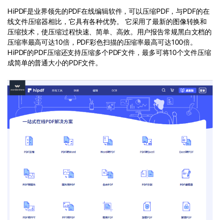
HiPDF是业界领先的PDF在线编辑软件，可以压缩PDF，与PDF的在
线文件压缩器相比，它具有各种优势。 它采用了最新的图像转换和
压缩技术，使压缩过程快速、简单、高效。用户报告常规黑白文档的
压缩率最高可达10倍，PDF彩色扫描的压缩率最高可达100倍。
HiPDF的PDF压缩还支持压缩多个PDF文件，最多可将10个文件压缩
成简单的普通大小的PDF文件。