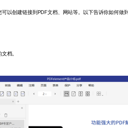
可以创建链接到PDF文档、网站等。以下告诉你如何做到
的文档。