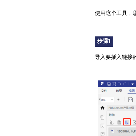
使用这个工具，您
步骤1
导入要插入链接