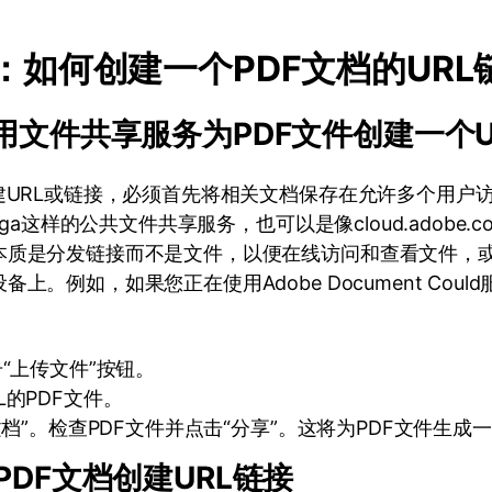
分：如何创建一个PDF文档的URL
用文件共享服务为PDF文件创建一个U
建URL或链接，必须首先将相关文档保存在允许多个用户
Mega这样的公共文件共享服务，也可以是像cloud.adobe.
本质是分发链接而不是文件，以便在线访问和查看文件，
上。例如，如果您正在使用Adobe Document Cou
击“上传文件”按钮。
L的PDF文件。
文档”。检查PDF文件并点击“分享”。这将为PDF文件生成一
PDF文档创建URL链接