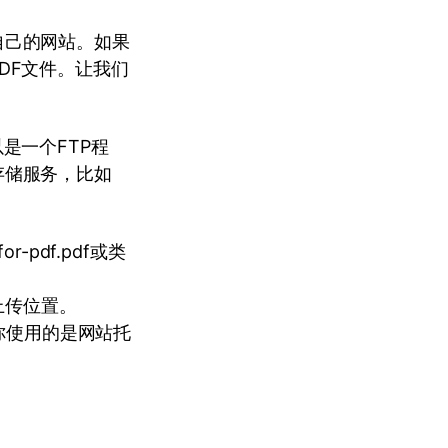
自己的网站。如果
DF文件。让我们
是一个FTP程
存储服务，比如
-pdf.pdf或类
上传位置。
你使用的是网站托