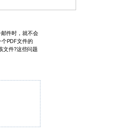
子邮件时，就不会
个PDF文件的
该文件?这些问题