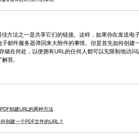
的最佳方法之一是共享它们的链接。这样，如果你在发送电
电子邮件服务器弹回来大附件的事情。但是首先如何创建一
件存储在何处，以便拥有URL的任何人都可以无限制地访问
了解答。
PDF创建URL的两种方法
何创建一个PDF文件的URL？