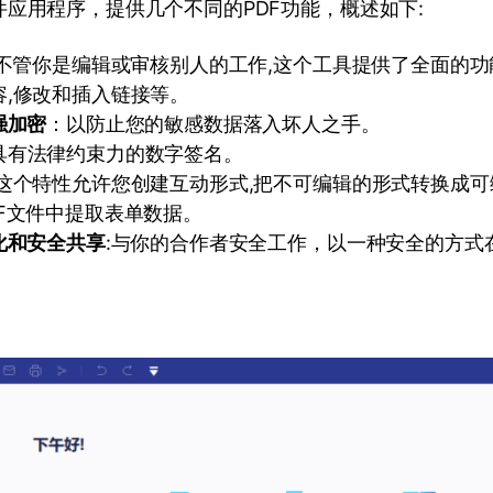
应用程序，提供几个不同的PDF功能，概述如下:
:不管你是编辑或审核别人的工作,这个工具提供了全面的
容,修改和插入链接等。
强加密
：以防止您的敏感数据落入坏人之手。
具有法律约束力的数字签名。
:这个特性允许您创建互动形式,把不可编辑的形式转换成可
F文件中提取表单数据。
化和安全共享
:与你的合作者安全工作，以一种安全的方式