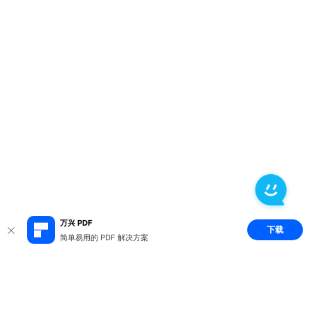
万兴 PDF
下载
简单易用的 PDF 解决方案
推荐产品