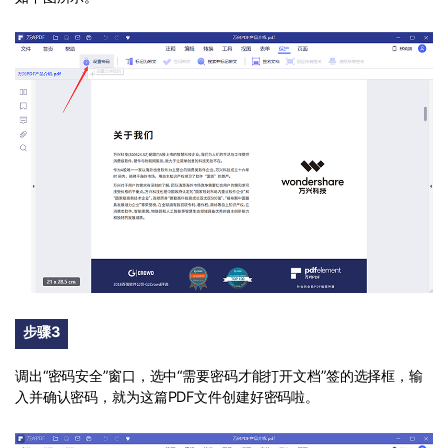
步骤3
调出“密码安全”窗口，选中“需要密码才能打开文档”签的选择框，输
入并确认密码，就为这篇PDF文件创建好密码啦。