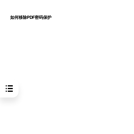
如何移除PDF密码保护