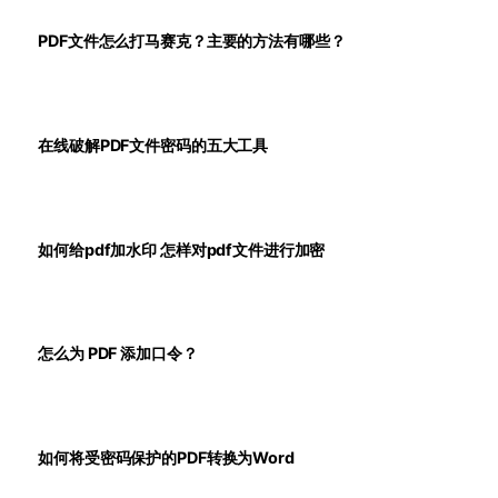
PDF文件怎么打马赛克？主要的方法有哪些？
在线破解PDF文件密码的五大工具
如何给pdf加水印 怎样对pdf文件进行加密
怎么为 PDF 添加口令？
如何将受密码保护的PDF转换为Word