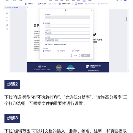
步骤2
下拉“印刷类型”有“不允许打印”、“允许低分辨率”、“允许高分辨率”三
个打印选项，可根据文件的重要性进行设置；
步骤3
下拉“编辑范围”可以对文档的插入、删除、签名、注释、和页面提取