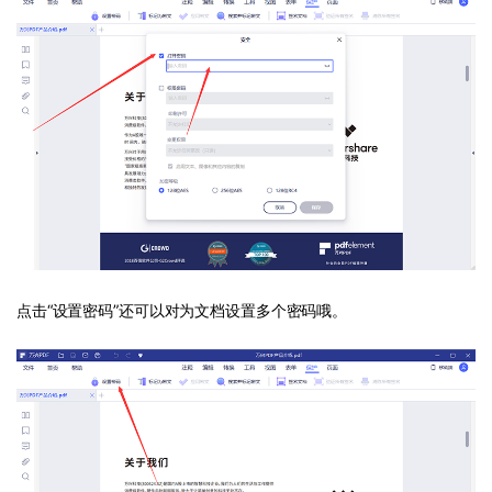
点击“设置密码”还可以对为文档设置多个密码哦。