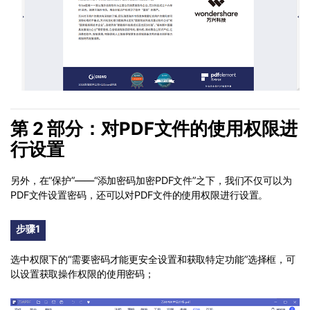
第 2 部分：对PDF文件的使用权限进
行设置
另外，在“保护”——“添加密码加密PDF文件”之下，我们不仅可以为
PDF文件设置密码，还可以对PDF文件的使用权限进行设置。
步骤1
选中权限下的“需要密码才能更安全设置和获取特定功能”选择框，可
以设置获取操作权限的使用密码；