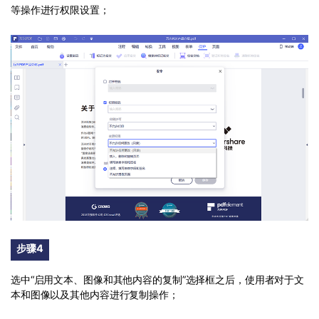
等操作进行权限设置；
步骤4
选中“启用文本、图像和其他内容的复制”选择框之后，使用者对于文
本和图像以及其他内容进行复制操作；