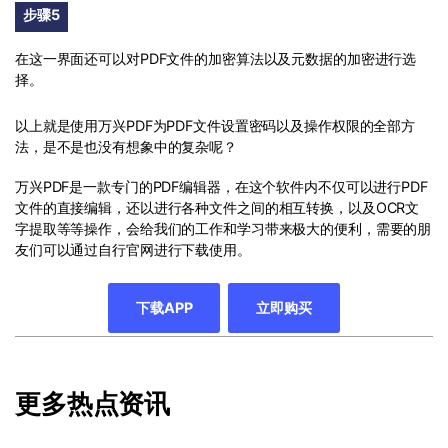
步骤5
在这一界面还可以对PDF文件的加密算法以及元数据的加密进行选
择。
以上就是使用万兴PDF为PDF文件设置密码以及操作权限的全部方
法，是不是也没有想象中的复杂呢？
万兴PDF是一款专门的PDF编辑器，在这个软件内不仅可以进行PDF
文件的直接编辑，还以进行各种文件之间的相互转换，以及OCR文
字提取等等操作，会给我们的工作和学习带来极大的便利，需要的朋
友们可以通过自行官网进行下载使用。
下载APP
立即购买
更多热点资讯