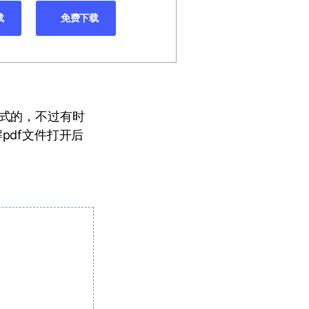
载
免费下载
格式的，不过有时
pdf文件打开后