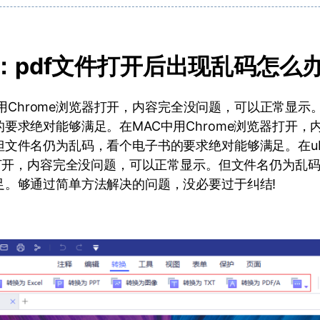
分：pdf文件打开后出现乱码怎么
10中用Chrome浏览器打开，内容完全没问题，可以正常显
要求绝对能够满足。在MAC中用Chrome浏览器打开，
文件名仍为乱码，看个电子书的要求绝对能够满足。在ubu
器打开，内容完全没问题，可以正常显示。但文件名仍为乱
足。够通过简单方法解决的问题，没必要过于纠结!