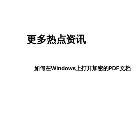
更多热点资讯
如何在Windows上打开加密的PDF文档