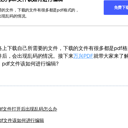
免费下
的文件，下载的文件有很多都是pdf格式的，
出现乱码的情况。
络上下载自己所需要的文件，下载的文件有很多都是pdf
件后，会出现乱码的情况。接下来
万兴PDF
就带大家来了解
pdf文件该如何进行编辑?
df文件打开后出现乱码怎么办
df文件该如何进行编辑