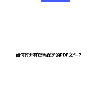
如何打开有密码保护的PDF文件？