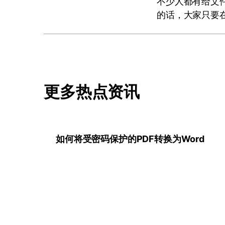
不少人都有给文
的话，大家只要在
更多热点资讯
如何将受密码保护的PDF转换为Word