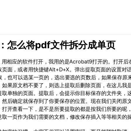
分：怎么将pdf文件拆分成单页
，用相应的软件打开，我用的是Acrobat9打开的。打开后
页面，或者用快捷键Alt+D+X。弹出提取页面的设置对
提取，也可以选某一页的，选出要选的页数后，如果保存原
，如果原文档不要了，则选上提取后删除页面，在这儿我
提取单独的页面。提取后，会提示你目标保存的文件夹，
，然后确定就保存到了你要保存的位置。现在我们关闭原
，打开查看一下，是不是所要提取的都是按我们所要的呢，
意取一页作为我们需要的文档，修改保存插入等等相关的