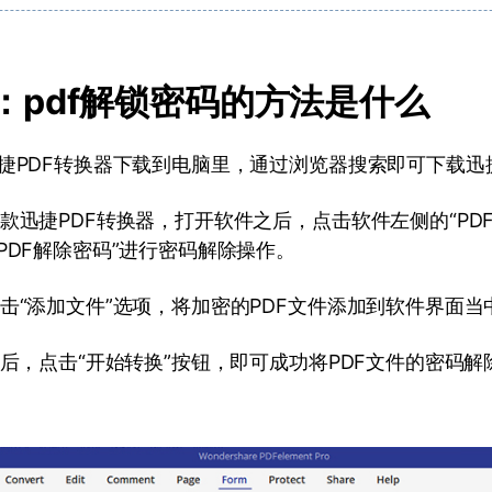
分：pdf解锁密码的方法是什么
捷PDF转换器下载到电脑里，通过浏览器搜索即可下载迅
款迅捷PDF转换器，打开软件之后，点击软件左侧的“PD
PDF解除密码”进行密码解除操作。
击“添加文件”选项，将加密的PDF文件添加到软件界面当
加后，点击“开始转换”按钮，即可成功将PDF文件的密码解