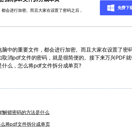
免费下
，都会进行加密。而且大家在设置了密码之后，
电脑中的重要文件，都会进行加密。而且大家在设置了密
取消pdf文件的密码，就是很简便的。接下来万兴PDF就
什么，怎么将pdf文件拆分成单页?
df解锁密码的方法是什么
怎么将pdf文件拆分成单页