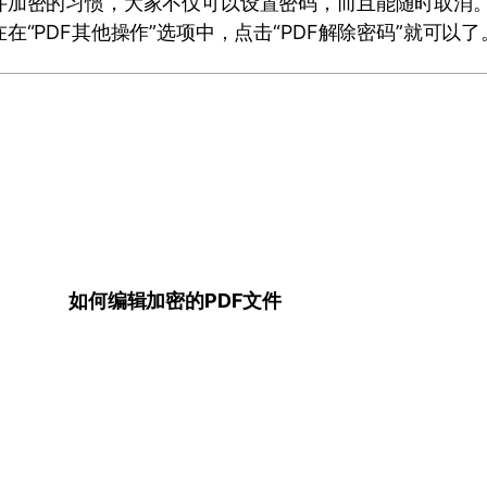
件加密的习惯，大家不仅可以设置密码，而且能随时取消。
在“PDF其他操作”选项中，点击“PDF解除密码”就可以了
如何编辑加密的PDF文件