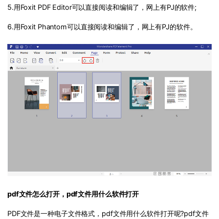
5.用Foxit PDF Editor可以直接阅读和编辑了，网上有PJ的软件;
6.用Foxit Phantom可以直接阅读和编辑了，网上有PJ的软件。
pdf文件怎么打开，pdf文件用什么软件打开
PDF文件是一种电子文件格式，pdf文件用什么软件打开呢?pdf文件