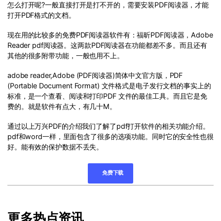
怎么打开呢?一般直接打开是打不开的，需要安装PDF阅读器，才能
打开PDF格式的文档。
现在用的比较多的免费PDF阅读器软件有：福昕PDF阅读器，Adobe
Reader pdf阅读器。这两款PDF阅读器在功能都差不多。而且还有
其他的很多附带功能，一般也用不上。
adobe reader,Adobe (PDF阅读器)简体中文官方版，PDF
(Portable Document Format) 文件格式是电子发行文档的事实上的
标准，是一个查看、阅读和打印PDF 文件的最佳工具。而且它是免
费的。就是软件有点大，有几十M。
通过以上万兴PDF的介绍我们了解了pdf打开软件的相关功能介绍。
pdf和word一样，里面包含了很多的选项功能。同时它的安全性也很
好。能有效的保护数据不丢失。
免费下载
更多热点资讯