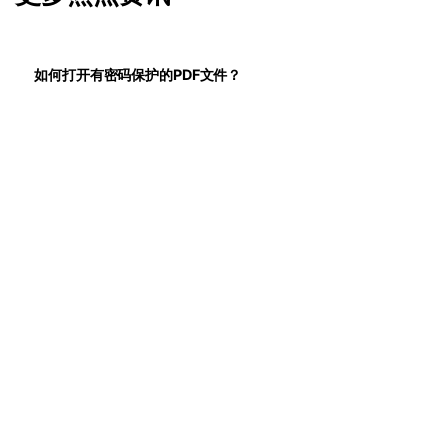
如何打开有密码保护的PDF文件？