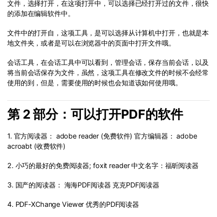
文件，选择打开，在这项打开中，可以选择已经打开过的文件，很快
的添加在编辑软件中。
文件中的打开自，这项工具，是可以选择从计算机中打开，也就是本
地文件夹，或者是可以在浏览器中的页面中打开文件哦。
会话工具，在会话工具中可以看到，管理会话，保存当前会话，以及
将当前会话保存为文件，虽然，这项工具在修改文件的时候不会经常
使用的到，但是，需要使用的时候也会知道该如何使用哦。
第 2 部分：可以打开PDF的软件
1. 官方阅读器： adobe reader (免费软件) 官方编辑器： adobe
acroabt (收费软件)
2. 小巧的最好的免费阅读器; foxit reader 中文名字：福昕阅读器
3. 国产的阅读器： 海海PDF阅读器 克克PDF阅读器
4. PDF-XChange Viewer 优秀的PDF阅读器