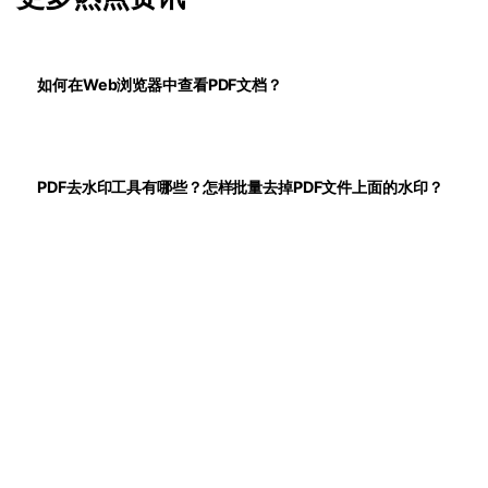
如何在Web浏览器中查看PDF文档？
PDF去水印工具有哪些？怎样批量去掉PDF文件上面的水印？