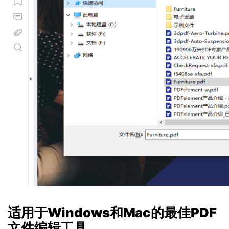
适用于
Windows
和
Mac
的最佳
PDF
文件编辑工具