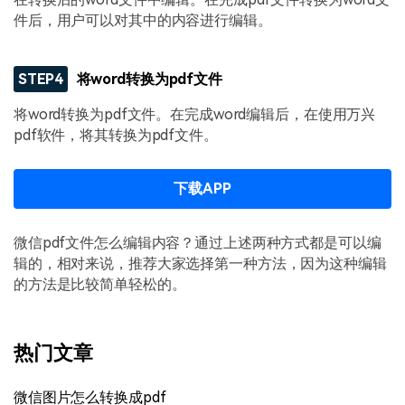
件后，用户可以对其中的内容进行编辑。
STEP4
将word转换为pdf文件
将word转换为pdf文件。在完成word编辑后，在使用万兴
pdf软件，将其转换为pdf文件。
下载APP
微信pdf文件怎么编辑内容？通过上述两种方式都是可以编
辑的，相对来说，推荐大家选择第一种方法，因为这种编辑
的方法是比较简单轻松的。
热门文章
微信图片怎么转换成pdf