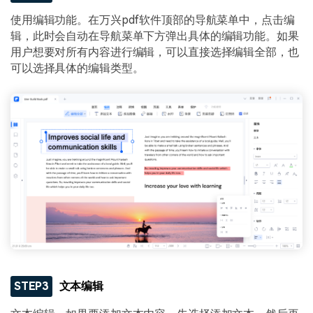
使用编辑功能。在万兴pdf软件顶部的导航菜单中，点击编
辑，此时会自动在导航菜单下方弹出具体的编辑功能。如果
用户想要对所有内容进行编辑，可以直接选择编辑全部，也
可以选择具体的编辑类型。
STEP3
文本编辑