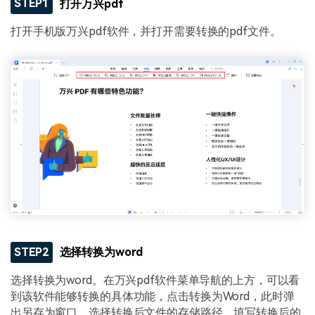
STEP1
打开万兴pdf
打开手机版万兴pdf软件，并打开需要转换的pdf文件。
STEP2
选择转换为word
选择转换为word。在万兴pdf软件菜单导航的上方，可以看
到该软件能够转换的具体功能，点击转换为Word，此时弹
出另存为窗口，选择转换后文件的存储路径，填写转换后的