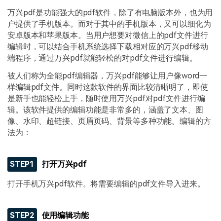
万兴pdf是功能强大的pdf软件，除了有电脑版本外，也为用
户提供了手机版本。而对于其中的手机版本，又可以细化为
安卓版本和苹果版本。当用户想要对微信上的pdf文件进行
编辑时，可以结合手机系统选择下载相对应的万兴pdf移动
端程序，通过万兴pdf就能轻松的对pdf文件进行编辑。
被人们称为全能pdf编辑器，万兴pdf能够让用户像word一
样编辑pdf文件。同时这款软件的界面比较清晰明了，即使
是新手也能轻松上手，随时使用万兴pdf对pdf文件进行编
辑。该软件提供的编辑功能是非常多的，涵盖了文本、图
像、水印、超链接、页眉页码、背景等多种功能。编辑的方
法为：
STEP1
打开万兴pdf
打开手机万兴pdf软件。将需要编辑的pdf文件导入进来。
STEP2
使用编辑功能