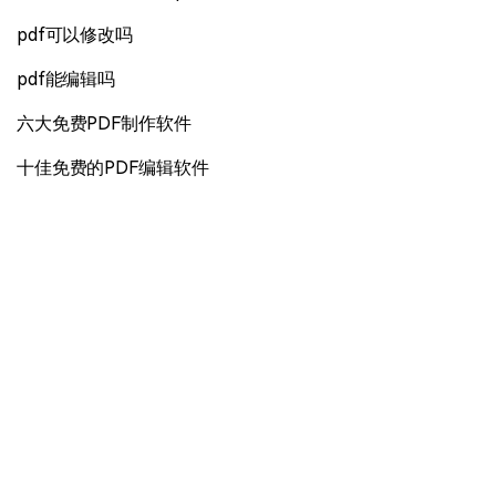
pdf可以修改吗
pdf能编辑吗
六大免费PDF制作软件
十佳免费的PDF编辑软件