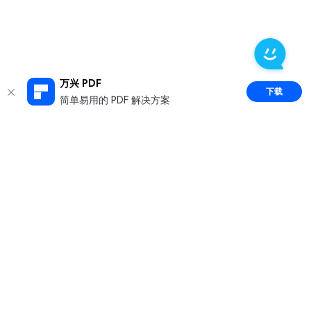
万兴 PDF
下载
简单易用的 PDF 解决方案
推荐产品
关于万兴
新闻中心
服务支持