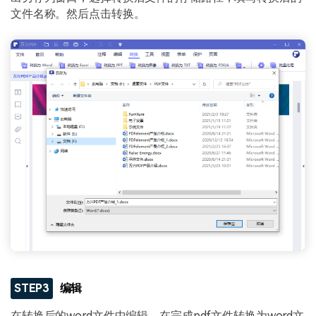
文件名称。然后点击转换。
STEP3
编辑
在转换后的word文件中编辑。在完成pdf文件转换为word文