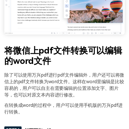
将微信上pdf文件转换可以编辑
的word文件
除了可以使用万兴pdf进行pdf文件编辑外，用户还可以将微
信上的pdf文件转换为word文件。这样在word里编辑是比较
容易的，用户可以自主在需要编辑的位置添加文字、图片
等，也可以对原文本内容进行修改。
在转换成word的过程中，用户可以使用手机版的万兴pdf进
行转换。