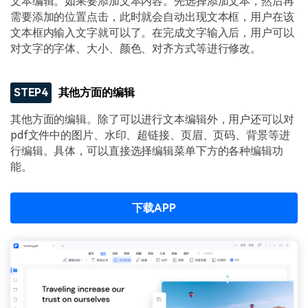
文本编辑。如果要添加文本内容。先选择添加文本，然后再
需要添加的位置点击，此时就会自动出现文本框，用户在该
文本框内输入文字就可以了。在完成文字输入后，用户可以
对文字的字体、大小、颜色、对齐方式等进行修改。
STEP4
其他方面的编辑
其他方面的编辑。除了可以进行文本编辑外，用户还可以对
pdf文件中的图片、水印、超链接、页眉、页码、背景等进
行编辑。具体，可以直接选择编辑菜单下方的各种编辑功
能。
下载APP