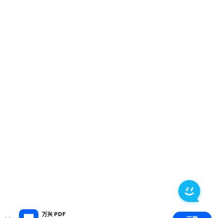
万兴 PDF