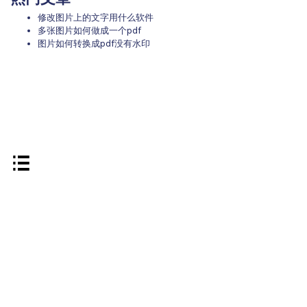
修改图片上的文字用什么软件
多张图片如何做成一个pdf
图片如何转换成pdf没有水印