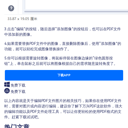
3.点击“编辑”的按钮，随后选择“添加图像”的按钮后，也可以在PDF文件
中添加新的图像。
4.如果需要替换PDF文件中的图像，直接删除图像后，使用“添加图像”的
功能，就可以轻松完成图像替换操作了。
5.你可以根据需要旋转图像，将鼠标停留在图像边缘的“绿色圆形按
钮”上，单击鼠标之后就可以将图像根据自己的需求随意旋转角度了。
下载APP
免费下载
免费下载
以上内容就是关于编辑PDF文件图片的相关技巧，如果你在使用PDF文件
时，需要对图片或内容进行编辑，建议你了解下万兴PDF这款软件，强大
的编辑功能以及PDF文件处理工具，可以让你更轻松的使用PDF格式的文
件。赶紧下载试试吧。
热门文章