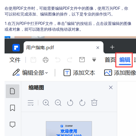
在使用PDF文件时，可能需要编辑PDF文件中的图像，使用万兴PDF，你
可以轻松完成添加、编辑图像的操作，以下是专业的操作技巧。
1.在万兴PDF中打开PDF文件，单击“编辑"的按钮后，点击设置编辑的图像
或者对象，就可以随意的移动或拖动该对象。