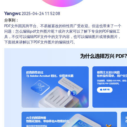
Yangwc
2025-04-24 11:52:08
分享到：
PDF文件因其跨平台、不易被篡改的特性而广受欢迎。但这也带来了一个
问题：怎么编辑pdf文件图片呢？或许大家可以了解下专业的PDF编辑工
具，不仅可以编辑PDF文件中的文字内容，也可以编辑图片或替换图片，
下面就来讲解以下PDF文件图片的编辑技巧。