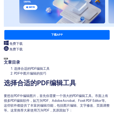
下载APP
免费下载
免费下载
文章目录
选择合适的PDF编辑工具
PDF中图片编辑的技巧
选择合适的PDF编辑工具
要想在PDF中编辑图片，首先你需要一个强大的PDF编辑工具。市面上有
很多PDF编辑软件，如万兴PDF、Adobe Acrobat、Foxit PDF Editor等。
这些软件都提供了丰富的编辑功能，包括图片编辑、文字修改、页面调整
等。这里推荐大家使用万兴PDF，其原因如下：