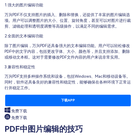
1.强大的图片编辑功能
万兴PDF不仅支持图片的插入、删除和替换，还提供了丰富的图片编辑选
项。用户可以调整图片的大小、位置、旋转角度，甚至可以对图片进行裁
剪、滤镜处理和透明度调整等高级操作，以满足不同的编辑需求。
2.全面的文本编辑功能
除了图片编辑，万兴PDF还具备强大的文本编辑功能。用户可以轻松修改
PDF中的文字内容，包括更改字体、大小、颜色等，并且支持添加、删除
或移动文本框。这对于需要修改PDF文件内容的用户来说非常实用。
3.兼容性和稳定性
万兴PDF支持多种操作系统和设备，包括Windows、Mac和移动设备等。
同时，软件还具备良好的兼容性和稳定性，能够确保在各种环境下正常运
行并稳定工作。
下载APP
免费下载
免费下载
PDF中图片编辑的技巧