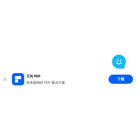
万兴 PDF
下载
简单易用的 PDF 解决方案
推荐产品
关于万兴
新闻中心