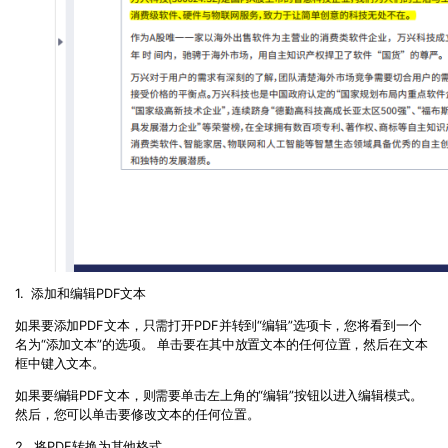
1. 添加和编辑
PDF
文本
如果要添加
PDF
文本，只需打开
PDF
并转到“编辑”选项卡，您将看到一个
名为“添加文本”的选项。 单击要在其中放置文本的任何位置，然后在文本
框中键入文本。
如果要编辑
PDF
文本，则需要单击左上角的“编辑”按钮以进入编辑模式。
然后，您可以单击要修改文本的任何位置。
2. 将
PDF
转换为其他格式