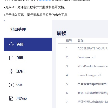
•万兴PDF允许您以数字方式批准和签署文档。
•用于插入页码、页元素和项目符号的出色工具。