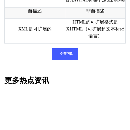
自描述
非自描述
HTML
的可扩展格式是
XML
是可扩展的
XHTML
（可扩展超文本标记
语言）
免费下载
更多热点资讯