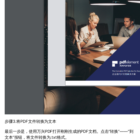
步骤3.将PDF文件转换为文本
最后一步是，使用万兴PDF打开刚刚生成的PDF文档。点击“转换”——“到
文本”按钮，将文件转换为.txt格式。