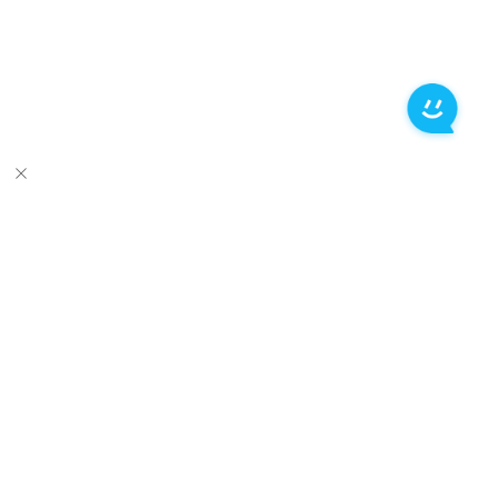
推荐产品
关于万兴
新闻中心
服务支持