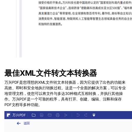
最佳XML文件转文本转换器
万兴PDF是您理想的XML文件转文本转换器，因为它提供了出色的功能来
高效、即时和安全地执行转换过程。这是一个全面的解决方案，可以专业
地管理文档，使您可以将文件与多达30种格式互相转换，并执行其他操
作。万兴PDF是一个可靠的程序，具有打开、创建、编辑、注释和保存
PDF文档等多种功能。