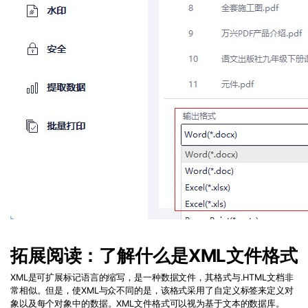
拓展阅读：了解什么是XML文件格式
XML是可扩展标记语言的缩写，是一种数据文件，其格式与.HTML文档非
常相似。但是，使XML与众不同的是，该格式采用了自定义标签来定义对
象以及每个对象中的数据。XML文件格式可以视为基于文本的数据库。