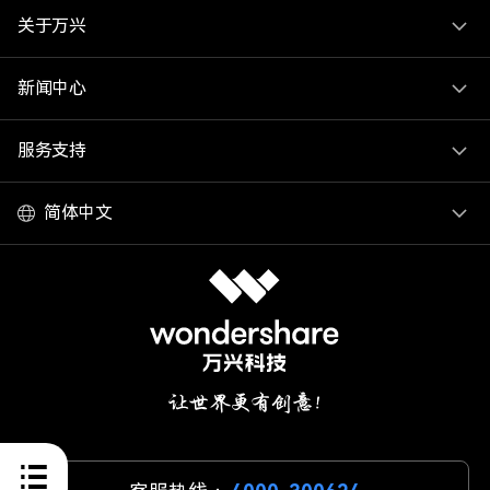
关于万兴
新闻中心
服务支持
简体中文