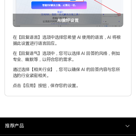
AI偏好设置
在【回复语言】选项中选择您希望 AI 使用的语言，AI 将根
据此设置进行语言回应。
在【回复语气】选项中，您可以选择 AI 回答的风格，例如
专业、幽默等，以符合您的需求。
通过选择【相关行业】，您可以确保 AI 的回答内容与您所
选的行业紧密相关。
点击【应用】按钮，保存您的设置。
推荐产品